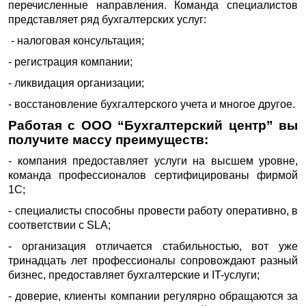
перечисленные направления. Команда специалистов
представляет ряд бухгалтерских услуг:
- налоговая консультация;
- регистрация компании;
- ликвидация организации;
- восстановление бухгалтерского учета и многое другое.
Работая с ООО “Бухгалтерский центр” вы
получите массу преимуществ:
- компания предоставляет услуги на высшем уровне,
команда профессионалов сертифицированы фирмой
1С;
- специалисты способны провести работу оперативно, в
соответствии с SLA;
- организация отличается стабильностью, вот уже
тринадцать лет профессионалы сопровождают разный
бизнес, предоставляет бухгалтерские и IT-услуги;
- доверие, клиенты компании регулярно обращаются за