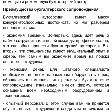
помощью и рекомендую бухгалтерский центр.
Преимущества бухгалтерского сопровождения
Бухгалтерский аутсорсинг имеет массу
конкурентоспособных достоинств, но мы разберем
основные из них:
- экономия времени. Во-первых, здесь идет речь о
найме сотрудника или целой команды профессионалов,
что способны провести бухгалтерский аутсорсинг. Во-
вторых, эти специалисты имеют внушительный опыт в
сфере, тем самым вы экономите время на поиски
опытного сотрудника;
- экономия денег. Для штатного специалиста
необходимо по всем параметрам оборудовать офис,
обращаясь в компанию, что реализует бухгалтерское
сопровождение изначально, имеют фирму, которая
оснащена всем необходимым оборудованием и
технологиями;
- опытный персонал. В этом случае вам не придется
обучать новых сотрудников и следить за новичками во