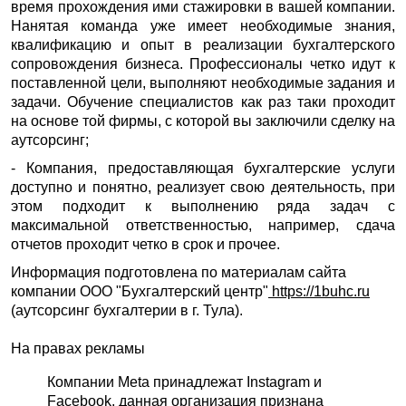
время прохождения ими стажировки в вашей компании.
Нанятая команда уже имеет необходимые знания,
квалификацию и опыт в реализации бухгалтерского
сопровождения бизнеса. Профессионалы четко идут к
поставленной цели, выполняют необходимые задания и
задачи. Обучение специалистов как раз таки проходит
на основе той фирмы, с которой вы заключили сделку на
аутсорсинг;
- Компания, предоставляющая бухгалтерские услуги
доступно и понятно, реализует свою деятельность, при
этом подходит к выполнению ряда задач с
максимальной ответственностью, например, сдача
отчетов проходит четко в срок и прочее.
Информация подготовлена по материалам сайта
компании ООО "Бухгалтерский центр"
https://1buhc.ru
(аутсорсинг бухгалтерии в г. Тула).
На правах рекламы
Компании Meta принадлежат Instagram и
Facebook, данная организация признана