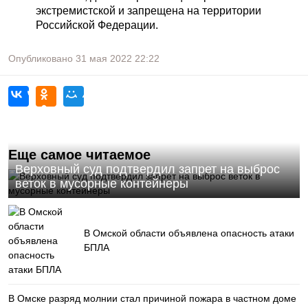
экстремистской и запрещена на территории
Российской Федерации.
Опубликовано
31 мая 2022
22:22
Еще самое читаемое
Верховный суд подтвердил запрет на выброс
веток в мусорные контейнеры
В Омской области объявлена опасность атаки
БПЛА
В Омске разряд молнии стал причиной пожара в частном доме