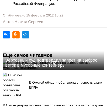
Российской Федерации.
Опубликовано
15 февраля 2012
10:22
Автор
Никита Сергеев
Еще самое читаемое
Верховный суд подтвердил запрет на выброс
веток в мусорные контейнеры
В Омской области объявлена опасность атаки
БПЛА
В Омске разряд молнии стал причиной пожара в частном доме