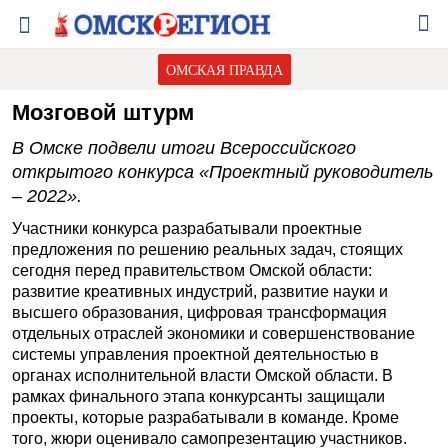
ОМСКАЯ ПРАВДА
Мозговой штурм
В Омске подвели итоги Всероссийского
открытого конкурса «Проектный руководитель
– 2022».
Участники конкурса разрабатывали проектные
предложения по решению реальных задач, стоящих
сегодня перед правительством Омской области:
развитие креативных индустрий, развитие науки и
высшего образования, цифровая трансформация
отдельных отраслей экономики и совершенствование
системы управления проектной деятельностью в
органах исполнительной власти Омской области. В
рамках финального этапа конкурсанты защищали
проекты, которые разрабатывали в команде. Кроме
того, жюри оценивало самопрезентацию участников.