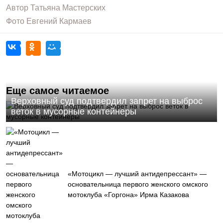
Автор
Татьяна Мастерских
Фото
Евгений Кармаев
Еще самое читаемое
Верховный суд подтвердил запрет на выброс
веток в мусорные контейнеры
«Мотоцикл — лучший антидепрессант» —
основательница первого женского омского
мотоклуба «Горгона» Ирма Казакова