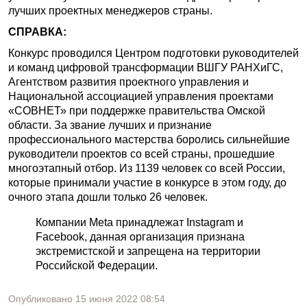
лучших проектных менеджеров страны.
СПРАВКА:
Конкурс проводился Центром подготовки руководителей
и команд цифровой трансформации ВШГУ РАНХиГС,
Агентством развития проектного управления и
Национальной ассоциацией управления проектами
«СОВНЕТ» при поддержке правительства Омской
области. За звание лучших и признание
профессионального мастерства боролись сильнейшие
руководители проектов со всей страны, прошедшие
многоэтапный отбор. Из 1139 человек со всей России,
которые принимали участие в конкурсе в этом году, до
очного этапа дошли только 26 человек.
Компании Meta принадлежат Instagram и
Facebook, данная организация признана
экстремистской и запрещена на территории
Российской Федерации.
Опубликовано
15 июня 2022
08:54