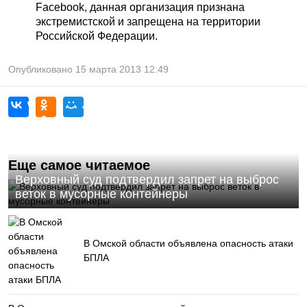
Facebook, данная организация признана
экстремистской и запрещена на территории
Российской Федерации.
Опубликовано
15 марта 2013
12:49
Еще самое читаемое
Верховный суд подтвердил запрет на выброс
веток в мусорные контейнеры
В Омской области объявлена опасность атаки
БПЛА