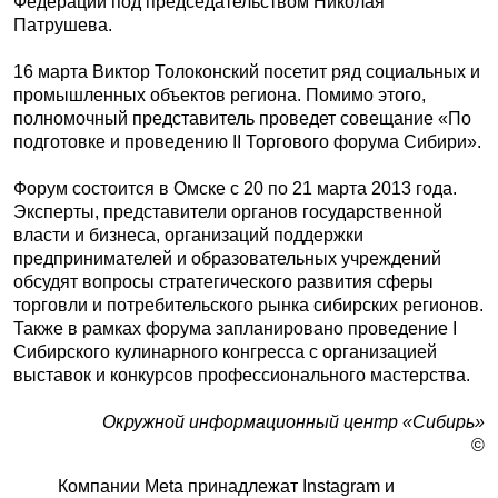
Федерации под председательством Николая
Патрушева.
16 марта Виктор Толоконский посетит ряд социальных и
промышленных объектов региона. Помимо этого,
полномочный представитель проведет совещание «По
подготовке и проведению II Торгового форума Сибири».
Форум состоится в Омске с 20 по 21 марта 2013 года.
Эксперты, представители органов государственной
власти и бизнеса, организаций поддержки
предпринимателей и образовательных учреждений
обсудят вопросы стратегического развития сферы
торговли и потребительского рынка сибирских регионов.
Также в рамках форума запланировано проведение I
Сибирского кулинарного конгресса с организацией
выставок и конкурсов профессионального мастерства.
Окружной информационный центр «Сибирь»
©
Компании Meta принадлежат Instagram и