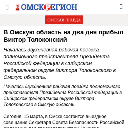
ОМСКАЯ ПРАВДА
В Омскую область на два дня прибыл
Виктор Толоконский
Началась двухдневная рабочая поездка
полномочного представителя Президента
Российской Федерации в Сибирском
федеральном округе Виктора Толоконского в
Омскую область.
Началась двухдневная рабочая поездка полномочного
представителя Президента Российской Федерации в
Сибирском федеральном округе Виктора
Толоконского в Омскую область
.
Сегодня, 15 марта, в Омске состоится выездное
совещание Секретаря Совета Безопасности Российской