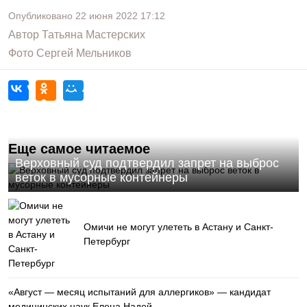
Опубликовано
22 июня 2022
17:12
Автор
Татьяна Мастерских
Фото
Сергей Мельников
Еще самое читаемое
Верховный суд подтвердил запрет на выброс
веток в мусорные контейнеры
Омичи не могут улететь в Астану и Санкт-
Петербург
«Август — месяц испытаний для аллергиков» — кандидат
медицинских наук Елена Надей