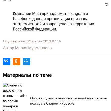
©
Компании Meta принадлежат Instagram и
Facebook, данная организация признана
экстремистской и запрещена на территории
Российской Федерации.
Опубликовано
19 марта 2013
07:16
Автор
Мария Мурманцева
Материалы по теме
Омичка с двухлетним сыном погибли во время
пожара в Старом Кировске