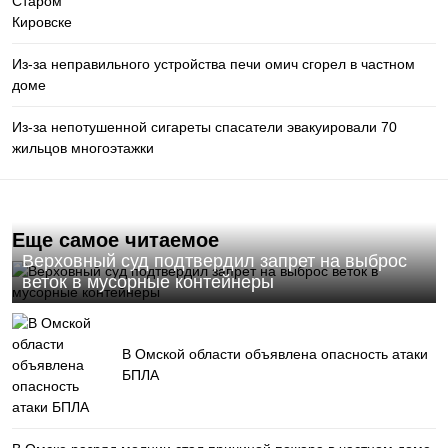
Из-за неправильного устройства печи омич сгорел в частном
доме
Из-за непотушенной сигареты спасатели эвакуировали 70
жильцов многоэтажки
Еще самое читаемое
Верховный суд подтвердил запрет на выброс
веток в мусорные контейнеры
В Омской области объявлена опасность атаки
БПЛА