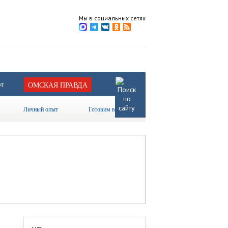
Мы в социальных сетях
т
ОМСКАЯ ПРАВДА
Личный опыт
Готовим вместе