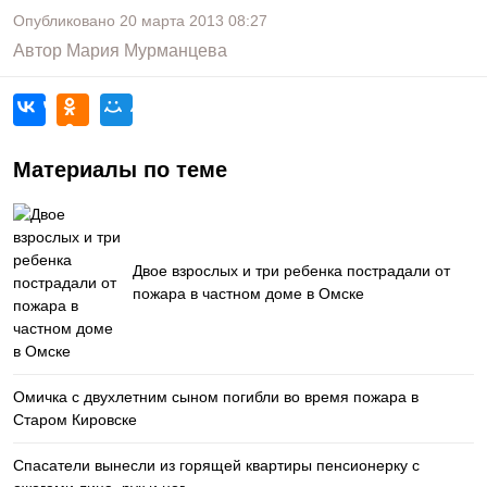
Опубликовано
20 марта 2013
08:27
Автор
Мария Мурманцева
Материалы по теме
Двое взрослых и три ребенка пострадали от
пожара в частном доме в Омске
Омичка с двухлетним сыном погибли во время пожара в
Старом Кировске
Спасатели вынесли из горящей квартиры пенсионерку с