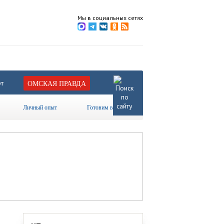
Мы в социальных сетях
т
ОМСКАЯ ПРАВДА
Личный опыт
Готовим вместе