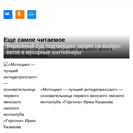
Еще самое читаемое
Верховный суд подтвердил запрет на выброс
веток в мусорные контейнеры
«Мотоцикл — лучший антидепрессант» —
основательница первого женского омского
мотоклуба «Горгона» Ирма Казакова