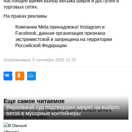
настоящее время выбор весьма широк и доступен в
торговых сетях.
На правах рекламы
Компании Meta принадлежат Instagram и
Facebook, данная организация признана
экстремистской и запрещена на территории
Российской Федерации.
Опубликовано
5 сентября 2022
11:25
Еще самое читаемое
Верховный суд подтвердил запрет на выброс
веток в мусорные контейнеры