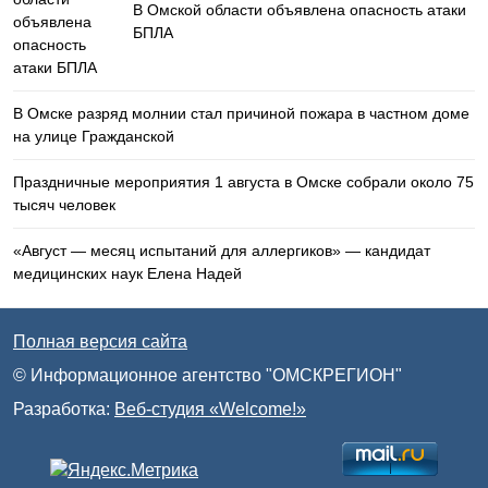
В Омской области объявлена опасность атаки
БПЛА
В Омске разряд молнии стал причиной пожара в частном доме
на улице Гражданской
Праздничные мероприятия 1 августа в Омске собрали около 75
тысяч человек
«Август — месяц испытаний для аллергиков» — кандидат
медицинских наук Елена Надей
Полная версия сайта
© Информационное агентство "ОМСКРЕГИОН"
Разработка:
Веб-студия «Welcome!»