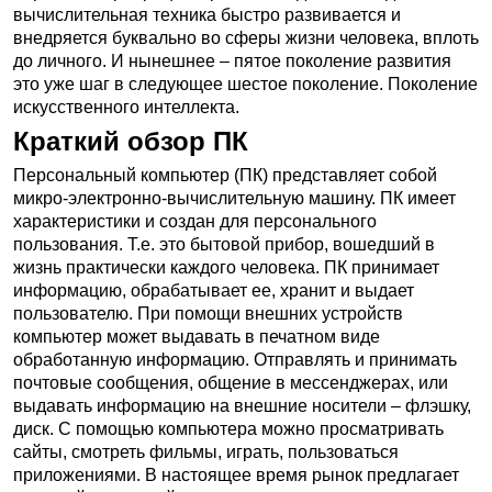
вычислительная техника быстро развивается и
внедряется буквально во сферы жизни человека, вплоть
до личного. И нынешнее – пятое поколение развития
это уже шаг в следующее шестое поколение. Поколение
искусственного интеллекта.
Краткий обзор ПК
Персональный компьютер (ПК) представляет собой
микро-электронно-вычислительную машину. ПК имеет
характеристики и создан для персонального
пользования. Т.е. это бытовой прибор, вошедший в
жизнь практически каждого человека. ПК принимает
информацию, обрабатывает ее, хранит и выдает
пользователю. При помощи внешних устройств
компьютер может выдавать в печатном виде
обработанную информацию. Отправлять и принимать
почтовые сообщения, общение в мессенджерах, или
выдавать информацию на внешние носители – флэшку,
диск. С помощью компьютера можно просматривать
сайты, смотреть фильмы, играть, пользоваться
приложениями. В настоящее время рынок предлагает