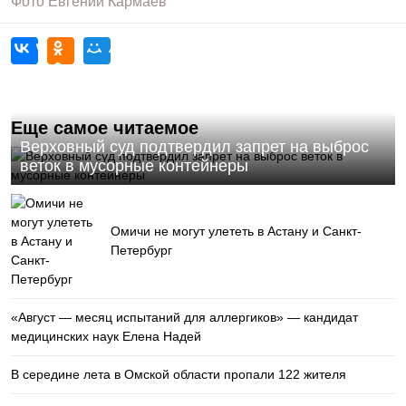
Фото
Евгений Кармаев
Еще самое читаемое
Верховный суд подтвердил запрет на выброс
веток в мусорные контейнеры
Омичи не могут улететь в Астану и Санкт-
Петербург
«Август — месяц испытаний для аллергиков» — кандидат
медицинских наук Елена Надей
В середине лета в Омской области пропали 122 жителя