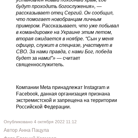
будут проходить богослужения», —
рассказывает отец Сергий. Он сообщил,
что помогает новобранцам личным
примером. Рассказывает, что уже побывал
в командировке на Украине этим летом,
вторая ожидается в ноябре. “Сын у меня
офицер, служит в спецназе, участвует в
СВО. За нами правда, с нами Бог, победа
будет за нами!”»
— считает
священнослужитель.
Компании Meta принадлежат Instagram и
Facebook, данная организация признана
экстремистской и запрещена на территории
Российской Федерации.
Опубликовано
4 октября 2022
11:12
Автор
Анна Пацула