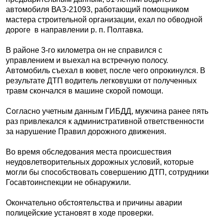
автомобиля ВАЗ-21093, работающий помощником
мастера строительной организации, ехал по обводной
дороге в направлении р. п. Полтавка.
В районе 3-го километра он не справился с
управлением и выехал на встречную полосу.
Автомобиль съехал в кювет, после чего опрокинулся. В
результате ДТП водитель легковушки от полученных
травм скончался в машине скорой помощи.
Согласно учетным данным ГИБДД, мужчина ранее пять
раз привлекался к административной ответственности
за нарушение Правил дорожного движения.
Во время обследования места происшествия
неудовлетворительных дорожных условий, которые
могли бы способствовать совершению ДТП, сотрудники
Госавтоинспекции не обнаружили.
Окончательно обстоятельства и причины аварии
полицейские установят в ходе проверки.