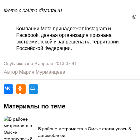
Фото с сайта dkvartal.ru
©
Компании Meta принадлежат Instagram и
Facebook, данная организация признана
экстремистской и запрещена на территории
Российской Федерации.
Опубликовано
9 апреля 2013
07:41
Автор
Мария Мурманцева
Материалы по теме
В районе метромоста в Омске столкнулось 8
автомобилей