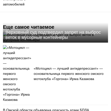
Еще самое читаемое
Верховный суд подтвердил запрет на выброс
веток в мусорные контейнеры
«Мотоцикл — лучший антидепрессант» —
основательница первого женского омского
мотоклуба «Горгона» Ирма Казакова
В Омской области объявлена опасность атаки БПЛА