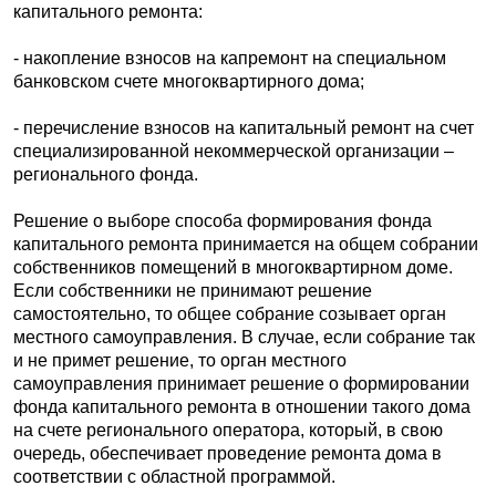
капитального ремонта:
- накопление взносов на капремонт на специальном
банковском счете многоквартирного дома;
- перечисление взносов на капитальный ремонт на счет
специализированной некоммерческой организации –
регионального фонда.
Решение о выборе способа формирования фонда
капитального ремонта принимается на общем собрании
собственников помещений в многоквартирном доме.
Если собственники не принимают решение
самостоятельно, то общее собрание созывает орган
местного самоуправления. В случае, если собрание так
и не примет решение, то орган местного
самоуправления принимает решение о формировании
фонда капитального ремонта в отношении такого дома
на счете регионального оператора, который, в свою
очередь, обеспечивает проведение ремонта дома в
соответствии с областной программой.