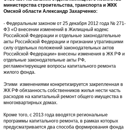
министерства строительства, транспорта и ЖКК
Омской области Александр Захарченко:
- Федеральным законом от 25 декабря 2012 года № 271-
ФЗ «О внесении изменений в Жилищный кодекс
Российской Федерации и отдельные законодательные
акты Российской Федерации и признании утратившими
силу отдельных положений законодательных актов
Российской Федерации» внесены изменения в ЖК РФ и
отдельные законодательные акты РФ,
регламентирующие вопросы капитального ремонта
жилого фонда.
Этими изменениями конкретизируется закрепленная в
ЖК РФ обязанность собственников жилья нести часть
расходов на капитальный ремонт общего имущества в
многоквартирных домах.
Кроме того, с 2013 года вводятся региональные
программы капитального ремонта, в рамках которых
предусматривается два способа формирования фонда