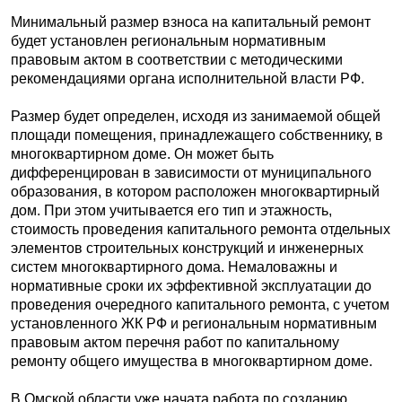
Минимальный размер взноса на капитальный ремонт
будет установлен региональным нормативным
правовым актом в соответствии с методическими
рекомендациями органа исполнительной власти РФ.
Размер будет определен, исходя из занимаемой общей
площади помещения, принадлежащего собственнику, в
многоквартирном доме. Он может быть
дифференцирован в зависимости от муниципального
образования, в котором расположен многоквартирный
дом. При этом учитывается его тип и этажность,
стоимость проведения капитального ремонта отдельных
элементов строительных конструкций и инженерных
систем многоквартирного дома. Немаловажны и
нормативные сроки их эффективной эксплуатации до
проведения очередного капитального ремонта, с учетом
установленного ЖК РФ и региональным нормативным
правовым актом перечня работ по капитальному
ремонту общего имущества в многоквартирном доме.
В Омской области уже начата работа по созданию