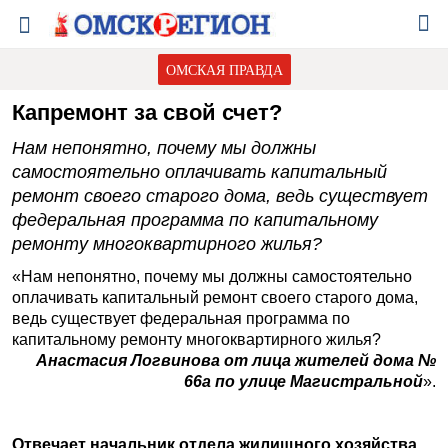
ОМСКАЯ ПРАВДА
Капремонт за свой счет?
Нам непонятно, почему мы должны
самостоятельно оплачивать капитальный
ремонт своего старого дома, ведь существует
федеральная программа по капитальному
ремонту многоквартирного жилья?
«Нам непонятно, почему мы должны самостоятельно
оплачивать капитальный ремонт своего старого дома,
ведь существует федеральная программа по
капитальному ремонту многоквартирного жилья?
Анастасия Логвинова от лица жителей дома №
66а по улице Магистральной
».
Отвечает начальник отдела жилищного хозяйства