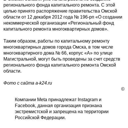
регионального фонда капитального ремонта. С этой
целью принято распоряжение правительства Омской
области от 12 декабря 2012 года № 196-рп «О создании
некоммерческой организации «Региональный фонд
капитального ремонта многоквартирных домов».
Таким образом, работы по капитальному ремонту
многоквартирных домов города Омска, в том числе
многоквартирного дома № 66, корпус «А» по улице
Магистральной, могут быть проведены за счет средств
регионального фонда капитального ремонта Омской
области.
Фото с сайта a-k24.ru
©
Компании Meta принадлежат Instagram и
Facebook, данная организация признана
экстремистской и запрещена на территории
Российской Федерации.