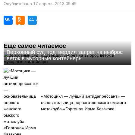
Опубликовано
17 апреля 2013
09:49
Еще самое читаемое
Верховный суд подтвердил запрет на выброс
веток в мусорные контейнеры
«Мотоцикл — лучший антидепрессант» —
основательница первого женского омского
мотоклуба «Горгона» Ирма Казакова