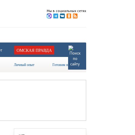
Мы в социальных сетях
т
ОМСКАЯ ПРАВДА
Личный опыт
Готовим вместе