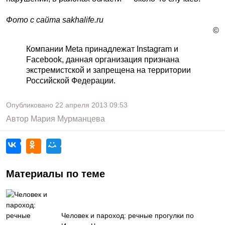
Фото с сайта sakhalife.ru
©
Компании Meta принадлежат Instagram и
Facebook, данная организация признана
экстремистской и запрещена на территории
Российской Федерации.
Опубликовано
22 апреля 2013
09:53
Автор
Мария Мурманцева
Материалы по теме
Человек и пароход: речные прогулки по