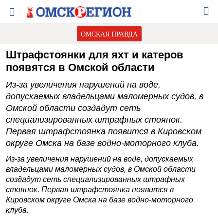
ОМСКАЯ ПРАВДА
Штрафстоянки для яхт и катеров
появятся в Омской области
Из-за увеличения нарушений на воде,
допускаемых владельцами маломерных судов, в
Омской области создадут сеть
специализированных штрафных стоянок.
Первая штрафстоянка появится в Кировском
округе Омска на базе водно-моторного клуба.
Из-за увеличения нарушений на воде, допускаемых
владельцами маломерных судов, в Омской области
создадут сеть специализированных штрафных
стоянок. Первая штрафстоянка появится в
Кировском округе Омска на базе водно-моторного
клуба.