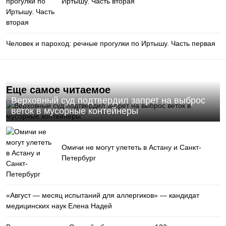
Иртышу. Часть вторая
Человек и пароход: речные прогулки по Иртышу. Часть первая
Еще самое читаемое
Верховный суд подтвердил запрет на выброс
веток в мусорные контейнеры
Омичи не могут улететь в Астану и Санкт-
Петербург
«Август — месяц испытаний для аллергиков» — кандидат
медицинских наук Елена Надей