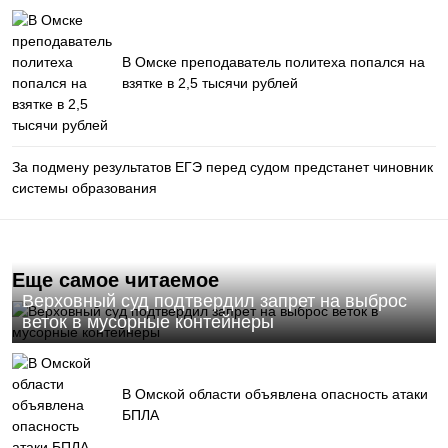
В Омске преподаватель политеха попался на
взятке в 2,5 тысячи рублей
За подмену результатов ЕГЭ перед судом предстанет чиновник
системы образования
Еще самое читаемое
Верховный суд подтвердил запрет на выброс
веток в мусорные контейнеры
В Омской области объявлена опасность атаки
БПЛА