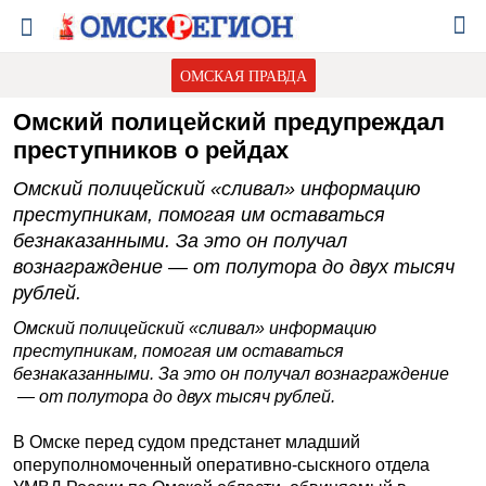
ОМСКАЯ ПРАВДА
Омский полицейский предупреждал
преступников о рейдах
Омский полицейский «сливал» информацию
преступникам, помогая им оставаться
безнаказанными. За это он получал
вознаграждение — от полутора до двух тысяч
рублей.
Омский полицейский «сливал» информацию
преступникам, помогая им оставаться
безнаказанными. За это он получал вознаграждение
— от полутора до двух тысяч рублей.
В Омске перед судом предстанет младший
оперуполномоченный оперативно-сыскного отдела