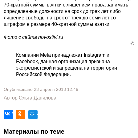
70-кратной суммы взятки с лишением права занимать
определенные должности на срок до трех лет либо
лишение свободы на срок от трех до семи лет со
штрафом в размере 40-кратной суммы взятки.
Фото с сайта novostivl.ru
©
Компании Meta принадлежат Instagram и
Facebook, данная организация признана
экстремистской и запрещена на территории
Российской Федерации.
Опубликовано
23 апреля 2013
12:46
Автор
Ольга Данилова
Материалы по теме