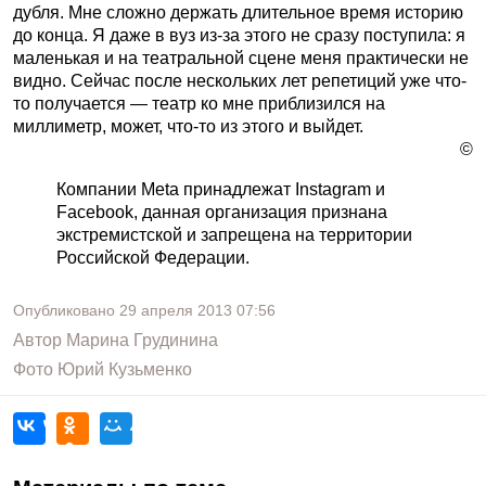
дубля. Мне сложно держать длительное время историю
до конца. Я даже в вуз из-за этого не сразу поступила: я
маленькая и на театральной сцене меня практически не
видно. Сейчас после нескольких лет репетиций уже что-
то получается — театр ко мне приблизился на
миллиметр, может, что-то из этого и выйдет.
©
Компании Meta принадлежат Instagram и
Facebook, данная организация признана
экстремистской и запрещена на территории
Российской Федерации.
Опубликовано
29 апреля 2013
07:56
Автор
Марина Грудинина
Фото
Юрий Кузьменко