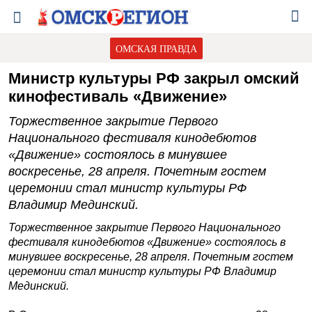
ОМСКАЯ ПРАВДА
Министр культуры РФ закрыл омский
кинофестиваль «Движение»
Торжественное закрытие Первого
Национального фестиваля кинодебютов
«Движение» состоялось в минувшее
воскресенье, 28 апреля. Почетным гостем
церемонии стал министр культуры РФ
Владимир Мединский.
Торжественное закрытие Первого Национального
фестиваля кинодебютов «Движение» состоялось в
минувшее воскресенье, 28 апреля. Почетным гостем
церемонии стал министр культуры РФ Владимир
Мединский.