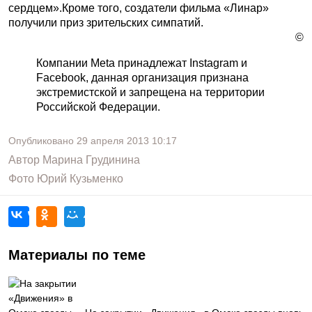
сердцем».Кроме того, создатели фильма «Линар»
получили приз зрительских симпатий.
©
Компании Meta принадлежат Instagram и
Facebook, данная организация признана
экстремистской и запрещена на территории
Российской Федерации.
Опубликовано
29 апреля 2013
10:17
Автор
Марина Грудинина
Фото
Юрий Кузьменко
Материалы по теме