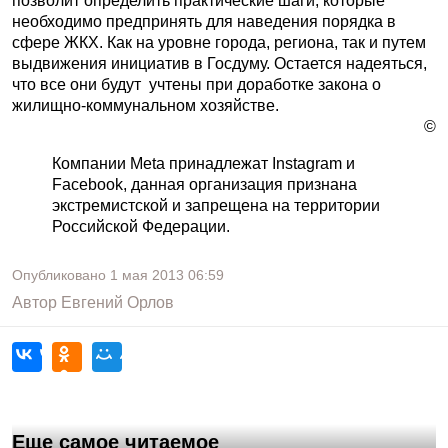
позволит определить практические шаги, которые
необходимо предпринять для наведения порядка в
сфере ЖКХ. Как на уровне города, региона, так и путем
выдвижения инициатив в Госдуму. Остается надеяться,
что все они будут учтены при доработке закона о
жилищно-коммунальном хозяйстве.
©
Компании Meta принадлежат Instagram и
Facebook, данная организация признана
экстремистской и запрещена на территории
Российской Федерации.
Опубликовано
1 мая 2013
06:59
Автор
Евгений Орлов
Еще самое читаемое