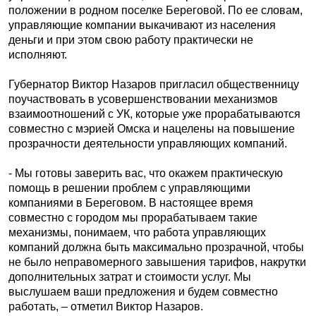
положении в родном поселке Береговой. По ее словам,
управляющие компании выкачивают из населения
деньги и при этом свою работу практически не
исполняют.
Губернатор Виктор Назаров пригласил общественницу
поучаствовать в усовершенствовании механизмов
взаимоотношений с УК, которые уже прорабатываются
совместно с мэрией Омска и нацелены на повышение
прозрачности деятельности управляющих компаний.
- Мы готовы заверить вас, что окажем практическую
помощь в решении проблем с управляющими
компаниями в Береговом. В настоящее время
совместно с городом мы прорабатываем такие
механизмы, понимаем, что работа управляющих
компаний должна быть максимально прозрачной, чтобы
не было неправомерного завышения тарифов, накрутки
дополнительных затрат и стоимости услуг. Мы
выслушаем ваши предложения и будем совместно
работать, – отметил Виктор Назаров.