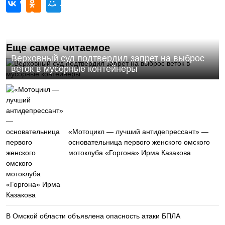
Еще самое читаемое
Верховный суд подтвердил запрет на выброс
веток в мусорные контейнеры
«Мотоцикл — лучший антидепрессант» —
основательница первого женского омского
мотоклуба «Горгона» Ирма Казакова
В Омской области объявлена опасность атаки БПЛА