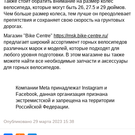
Также стоит обратить внимание на размер колес
велосипеда, которые могут быть 26, 27.5 и 29 дюймов.
Чем больше размер колеса, тем лучше он преодолевает
препятствия и сохраняет свою скорость на грунтовых
дорогах.
Магазин "Bike Centre"
https://msk.bike-centre.ru/
предлагает широкий ассортимент горных велосипедов
различных марок и моделей, которые подходят для
любого уровня подготовки. В этом магазине вы также
можете найти все необходимые запчасти и аксессуары
для горных велосипедов.
Компании Meta принадлежат Instagram и
Facebook, данная организация признана
экстремистской и запрещена на территории
Российской Федерации.
Опубликовано
29 марта 2023
15:38