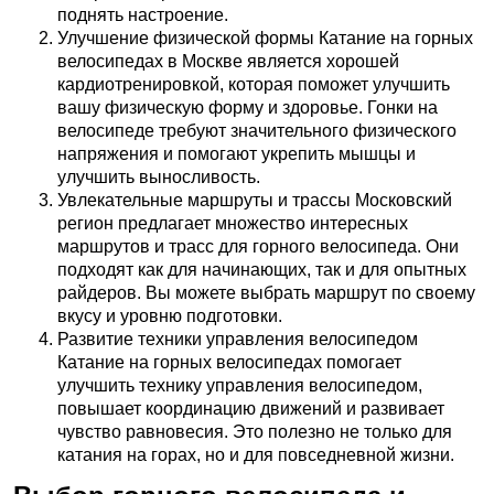
поднять настроение.
Улучшение физической формы Катание на горных
велосипедах в Москве является хорошей
кардиотренировкой, которая поможет улучшить
вашу физическую форму и здоровье. Гонки на
велосипеде требуют значительного физического
напряжения и помогают укрепить мышцы и
улучшить выносливость.
Увлекательные маршруты и трассы Московский
регион предлагает множество интересных
маршрутов и трасс для горного велосипеда. Они
подходят как для начинающих, так и для опытных
райдеров. Вы можете выбрать маршрут по своему
вкусу и уровню подготовки.
Развитие техники управления велосипедом
Катание на горных велосипедах помогает
улучшить технику управления велосипедом,
повышает координацию движений и развивает
чувство равновесия. Это полезно не только для
катания на горах, но и для повседневной жизни.