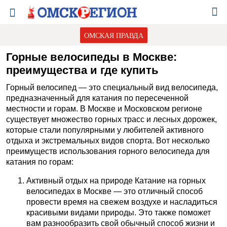
ОМСКАЯ ПРАВДА
Горные велосипеды в Москве:
преимущества и где купить
Горный велосипед — это специальный вид велосипеда,
предназначенный для катания по пересеченной
местности и горам. В Москве и Московском регионе
существует множество горных трасс и лесных дорожек,
которые стали популярными у любителей активного
отдыха и экстремальных видов спорта. Вот несколько
преимуществ использования горного велосипеда для
катания по горам:
Активный отдых на природе Катание на горных
велосипедах в Москве — это отличный способ
провести время на свежем воздухе и насладиться
красивыми видами природы. Это также поможет
вам разнообразить свой обычный способ жизни и