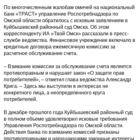
По многочисленным жалобам омичей на национальный
банк «ТРАСТ» управление Роспотребнадзора по
Омской области обратилось с исковым заявлением в
Куйбышевский районный суд Омска. Об этом
корреспонденту ИА «Твой Омск» рассказали в пресс-
службе ведомства. Финансовое учреждение включало в
кредитные договора ежемесячную комиссию за
расчетное обслуживание счета.
– Взимание комиссии за обслуживание счета является
противоправным и нарушает закон «О защите прав
потребителей», – отметил глава ведомства Александр
Крига. – Здесь мы выступили в интересах не
конкретного лица, а неопределенного круга
потребителей.
В декабре прошлого года Куйбышевский районный суд
в полном объеме удовлетворил исковые требования
Управления Роспотребнадзора по Омской области.
Действия банка по взиманию комиссий признаны
противоправными и нарушающими законные интересы