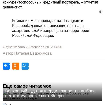
конкурентоспособный кредитный портфель, – отметил
финансист.
©
Компании Meta принадлежат Instagram и
Facebook, данная организация признана
экстремистской и запрещена на территории
Российской Федерации.
Опубликовано
20 февраля 2012
14:06
Автор
Наталья Евдокимова
Еще самое читаемое
Верховный суд подтвердил запрет на выброс
веток в мусорные контейнеры