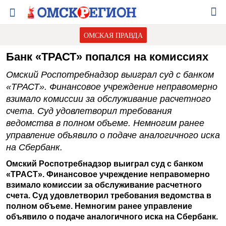
ОМСКАЯ ПРАВДА
Банк «ТРАСТ» попался на комиссиях
Омский Роспотребнадзор выиграл суд с банком
«ТРАСТ». Финансовое учреждение неправомерно
взимало комиссии за обслуживание расчетного
счета. Суд удовлетворил требования
ведомства в полном объеме. Немногим ранее
управление объявило о подаче аналогичного иска
на Сбербанк.
Омский Роспотребнадзор выиграл суд с банком
«ТРАСТ». Финансовое учреждение неправомерно
взимало комиссии за обслуживание расчетного
счета. Суд удовлетворил требования ведомства в
полном объеме. Немногим ранее управление
объявило о подаче аналогичного иска на Сбербанк.