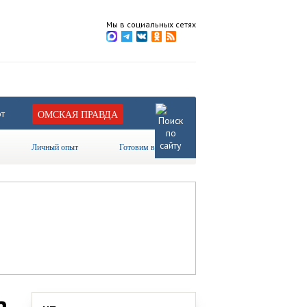
Мы в социальных сетях
т
ОМСКАЯ ПРАВДА
Личный опыт
Готовим вместе
а