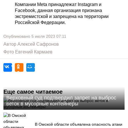
Компании Meta принадлежат Instagram и
Facebook, данная организация признана
экстремистской и запрещена на территории
Российской Федерации.
Опубликовано
5 июля 2023
07:11
Автор
Алексей Сафронов
Фото
Евгений Кармаев
Еще самое читаемое
Верховный суд подтвердил запрет на выброс
веток в мусорные контейнеры
В Омской области объявлена опасность атаки