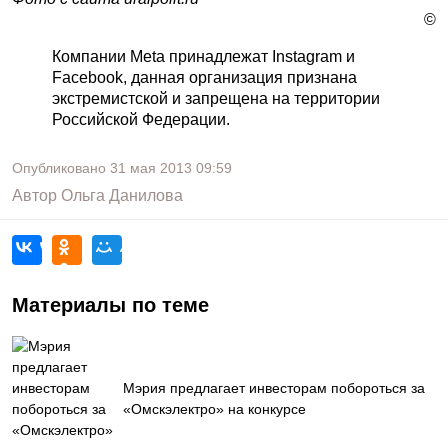
©
Компании Meta принадлежат Instagram и
Facebook, данная организация признана
экстремистской и запрещена на территории
Российской Федерации.
Опубликовано
31 мая 2013
09:59
Автор
Ольга Данилова
Материалы по теме
Мэрия предлагает инвесторам побороться за
«Омскэлектро» на конкурсе