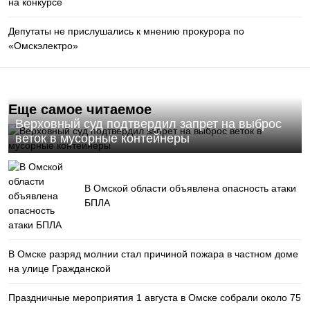
Депутаты не прислушались к мнению прокурора по
«Омскэлектро»
Еще самое читаемое
Верховный суд подтвердил запрет на выброс
веток в мусорные контейнеры
В Омской области объявлена опасность атаки
БПЛА
В Омске разряд молнии стал причиной пожара в частном доме
на улице Гражданской
Праздничные мероприятия 1 августа в Омске собрали около 75