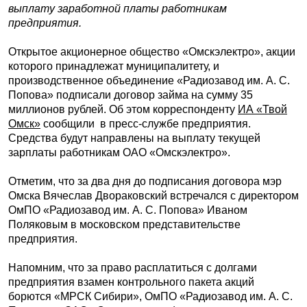
выплату заработной платы работникам
предприятия.
Открытое акционерное общество «Омскэлектро», акции
которого принадлежат муниципалитету, и
производственное объединение «Радиозавод им. А. С.
Попова» подписали договор займа на сумму 35
миллионов рублей. Об этом корреспонденту
ИА «Твой
Омск»
сообщили в пресс-службе предприятия.
Средства будут направлены на выплату текущей
зарплаты работникам ОАО «Омскэлектро».
Отметим, что за два дня до подписания договора мэр
Омска Вячеслав Двораковский встречался с директором
ОмПО «Радиозавод им. А. С. Попова» Иваном
Поляковым в московском представительстве
предприятия.
Напомним, что за право расплатиться с долгами
предприятия взамен контрольного пакета акций
борются «МРСК Сибири», ОмПО «Радиозавод им. А. С.