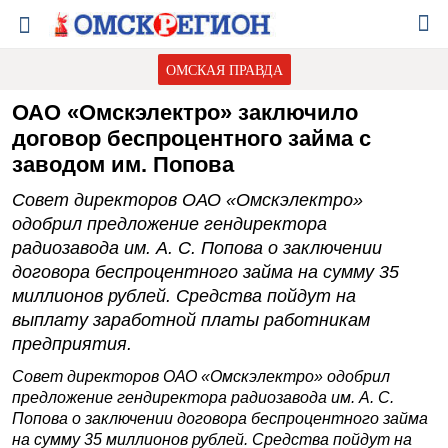
ОМСКАЯ ПРАВДА
ОАО «Омскэлектро» заключило
договор беспроцентного займа с
заводом им. Попова
Совет директоров ОАО «Омскэлектро»
одобрил предложение гендиректора
радиозавода им. А. С. Попова о заключении
договора беспроцентного займа на сумму 35
миллионов рублей. Средства пойдут на
выплату заработной платы работникам
предприятия.
Совет директоров ОАО «Омскэлектро» одобрил
предложение гендиректора радиозавода им. А. С.
Попова о заключении договора беспроцентного займа
на сумму 35 миллионов рублей. Средства пойдут на