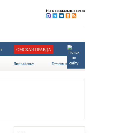
Мы в социальных сетях
т
ОМСКАЯ ПРАВДА
Личный опыт
Готовим вместе