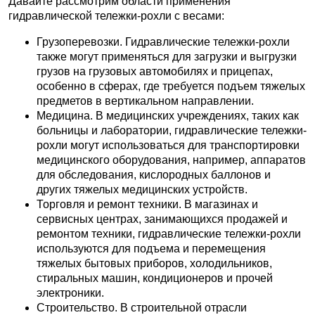
Давайте рассмотрим области применения
гидравлической тележки-рохли с весами:
Грузоперевозки. Гидравлические тележки-рохли
также могут применяться для загрузки и выгрузки
грузов на грузовых автомобилях и прицепах,
особенно в сферах, где требуется подъем тяжелых
предметов в вертикальном направлении.
Медицина. В медицинских учреждениях, таких как
больницы и лаборатории, гидравлические тележки-
рохли могут использоваться для транспортировки
медицинского оборудования, например, аппаратов
для обследования, кислородных баллонов и
других тяжелых медицинских устройств.
Торговля и ремонт техники. В магазинах и
сервисных центрах, занимающихся продажей и
ремонтом техники, гидравлические тележки-рохли
используются для подъема и перемещения
тяжелых бытовых приборов, холодильников,
стиральных машин, кондиционеров и прочей
электроники.
Строительство. В строительной отрасли