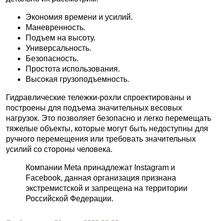
Экономия времени и усилий.
Маневренность.
Подъем на высоту.
Универсальность.
Безопасность.
Простота использования.
Высокая грузоподъемность.
Гидравлические тележки-рохли спроектированы и
построены для подъема значительных весовых
нагрузок. Это позволяет безопасно и легко перемещать
тяжелые объекты, которые могут быть недоступны для
ручного перемещения или требовать значительных
усилий со стороны человека.
Компании Meta принадлежат Instagram и
Facebook, данная организация признана
экстремистской и запрещена на территории
Российской Федерации.