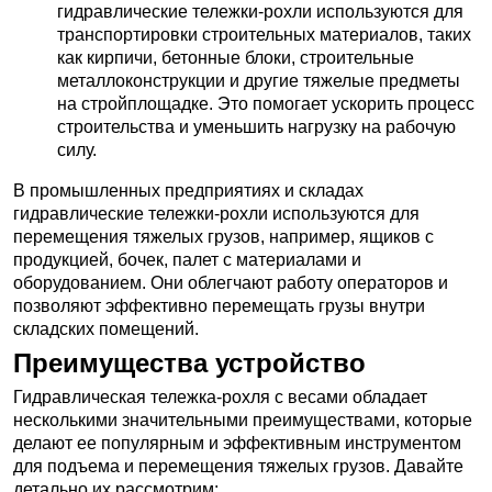
гидравлические тележки-рохли используются для
транспортировки строительных материалов, таких
как кирпичи, бетонные блоки, строительные
металлоконструкции и другие тяжелые предметы
на стройплощадке. Это помогает ускорить процесс
строительства и уменьшить нагрузку на рабочую
силу.
В промышленных предприятиях и складах
гидравлические тележки-рохли используются для
перемещения тяжелых грузов, например, ящиков с
продукцией, бочек, палет с материалами и
оборудованием. Они облегчают работу операторов и
позволяют эффективно перемещать грузы внутри
складских помещений.
Преимущества устройство
Гидравлическая тележка-рохля с весами обладает
несколькими значительными преимуществами, которые
делают ее популярным и эффективным инструментом
для подъема и перемещения тяжелых грузов. Давайте
детально их рассмотрим: