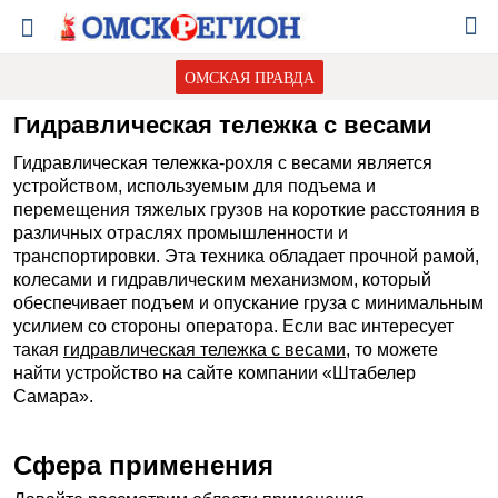
ОМСКАЯ ПРАВДА
Гидравлическая тележка с весами
Гидравлическая тележка-рохля с весами является
устройством, используемым для подъема и
перемещения тяжелых грузов на короткие расстояния в
различных отраслях промышленности и
транспортировки. Эта техника обладает прочной рамой,
колесами и гидравлическим механизмом, который
обеспечивает подъем и опускание груза с минимальным
усилием со стороны оператора. Если вас интересует
такая
гидравлическая тележка с весами
, то можете
найти устройство на сайте компании «Штабелер
Самара».
Сфера применения