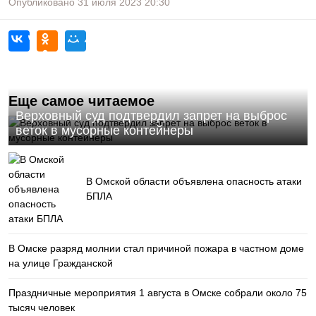
Опубликовано
31 июля 2023
20:30
Еще самое читаемое
Верховный суд подтвердил запрет на выброс
веток в мусорные контейнеры
В Омской области объявлена опасность атаки
БПЛА
В Омске разряд молнии стал причиной пожара в частном доме
на улице Гражданской
Праздничные мероприятия 1 августа в Омске собрали около 75
тысяч человек