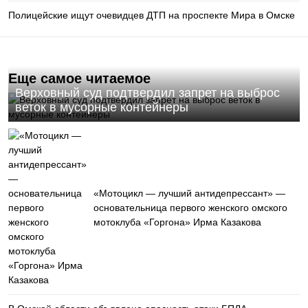
Полицейские ищут очевидцев ДТП на проспекте Мира в Омске
Еще самое читаемое
Верховный суд подтвердил запрет на выброс
веток в мусорные контейнеры
«Мотоцикл — лучший антидепрессант» —
основательница первого женского омского
мотоклуба «Горгона» Ирма Казакова