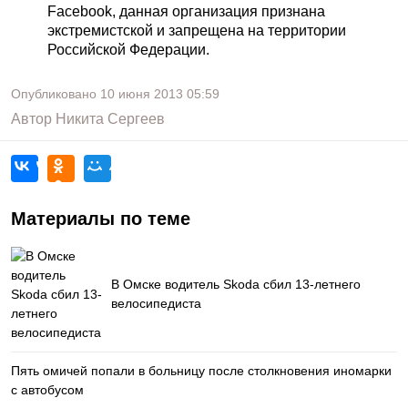
Facebook, данная организация признана
экстремистской и запрещена на территории
Российской Федерации.
Опубликовано
10 июня 2013
05:59
Автор
Никита Сергеев
Материалы по теме
В Омске водитель Skoda сбил 13-летнего
велосипедиста
Пять омичей попали в больницу после столкновения иномарки
с автобусом