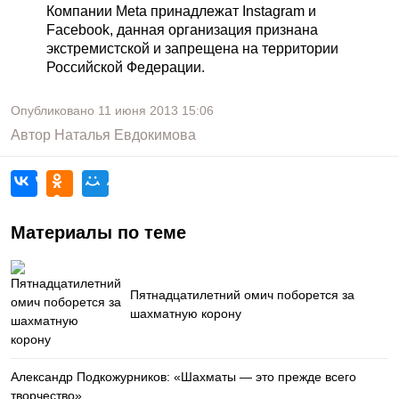
Компании Meta принадлежат Instagram и
Facebook, данная организация признана
экстремистской и запрещена на территории
Российской Федерации.
Опубликовано
11 июня 2013
15:06
Автор
Наталья Евдокимова
Материалы по теме
Пятнадцатилетний омич поборется за
шахматную корону
Александр Подкожурников: «Шахматы — это прежде всего
творчество»