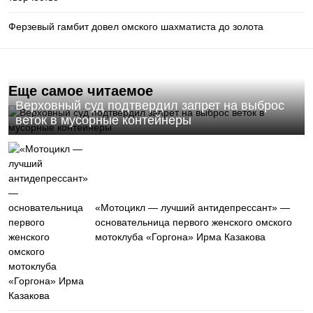
Ферзевый гамбит довел омского шахматиста до золота
Еще самое читаемое
Верховный суд подтвердил запрет на выброс
веток в мусорные контейнеры
«Мотоцикл — лучший антидепрессант» —
основательница первого женского омского
мотоклуба «Горгона» Ирма Казакова