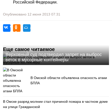
Российской Федерации.
Опубликовано
12 июня 2013
07:31
Еще самое читаемое
Верховный суд подтвердил запрет на выброс
веток в мусорные контейнеры
В Омской области объявлена опасность атаки
БПЛА
В Омске разряд молнии стал причиной пожара в частном доме
на улице Гражданской