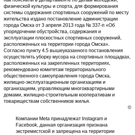
физической культуры и спорта, для формирования
системы содержания спортивных сооружений по месту
жительства издано постановление администрации
города Омска от 3 апреля 2013 года № 337-п «Об
упорядочении обустройства, содержания и
эксплуатации плоскостных спортивных сооружений,
расположенных на территории города Омска».
Согласно пункту 4.5 вышеуказанного постановления
осуществлять уборку мусора на спортивных площадках,
расположенных на закрепленных территориях,
рекомендовано комитетам территориального
общественного самоуправления города Омска,
жилищно-эксплуатационным организациям и
организациям, управляющим многоквартирными
домами, жилищно-строительным кооперативам и
товариществам собственников жилья.
©
Компании Meta принадлежат Instagram и
Facebook, данная организация признана
экстремистской и запрещена на территории