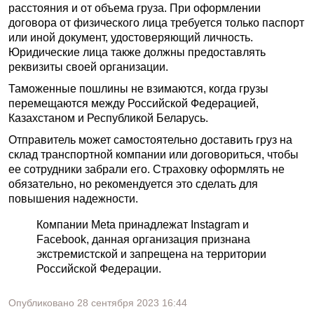
расстояния и от объема груза. При оформлении
договора от физического лица требуется только паспорт
или иной документ, удостоверяющий личность.
Юридические лица также должны предоставлять
реквизиты своей организации.
Таможенные пошлины не взимаются, когда грузы
перемещаются между Российской Федерацией,
Казахстаном и Республикой Беларусь.
Отправитель может самостоятельно доставить груз на
склад транспортной компании или договориться, чтобы
ее сотрудники забрали его. Страховку оформлять не
обязательно, но рекомендуется это сделать для
повышения надежности.
Компании Meta принадлежат Instagram и
Facebook, данная организация признана
экстремистской и запрещена на территории
Российской Федерации.
Опубликовано
28 сентября 2023
16:44