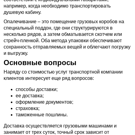
например, когда необходимо транспортировать
душевую кабину.
Опалечивание – это помещение грузовых коробов на
специальный поддон, где они структурируются в
несколько рядов, а затем обматывается скотчем или
стрейч-пленкой. Оба метода упаковки обеспечивают
сохранность отправляемых вещей и облегчают погрузку
и выгрузку.
Основные вопросы
Наряду со стоимостью услуг транспортной компании
клиентов интересует еще ряд вопросов:
способы доставки;
ее доставка;
оформление документов;
страховка;
таможенные пошлины.
Доставка осуществляется грузовыми машинами и
занимает от трех суток, точный срок зависит от