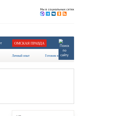
Мы в социальных сетях
т
ОМСКАЯ ПРАВДА
Личный опыт
Готовим вместе