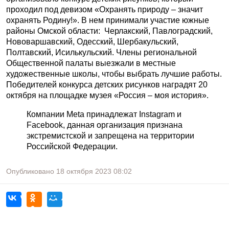
проходил под девизом «Охранять природу – значит
охранять Родину!». В нем принимали участие южные
районы Омской области: Черлакский, Павлоградский,
Нововаршавский, Одесский, Шербакульский,
Полтавский, Исилькульский. Члены региональной
Общественной палаты выезжали в местные
художественные школы, чтобы выбрать лучшие работы.
Победителей конкурса детских рисунков наградят 20
октября на площадке музея «Россия – моя история».
Компании Meta принадлежат Instagram и
Facebook, данная организация признана
экстремистской и запрещена на территории
Российской Федерации.
Опубликовано
18 октября 2023
08:02