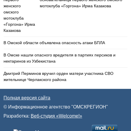
мотоклуба «Горгона» Ирма Казакова
В Омской области объявлена опасность атаки БПЛА
В Омске нашли опасного вредителя в партиях персиков и
нектаринов из Узбекистана
Дмитрий Перминов вручил орден матери участника СВО
жительнице Черлакского района
Полная версия сайта
© Информационное агентство "ОМСКРЕГИОН"
Разработка:
Веб-студия «Welcome!»