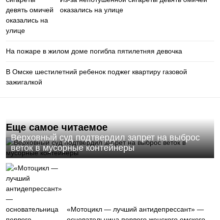
оказались на улице
На пожаре в жилом доме погибла пятилетняя девочка
В Омске шестилетний ребенок поджег квартиру газовой
зажигалкой
Еще самое читаемое
Верховный суд подтвердил запрет на выброс
веток в мусорные контейнеры
«Мотоцикл — лучший антидепрессант» —
основательница первого женского омского