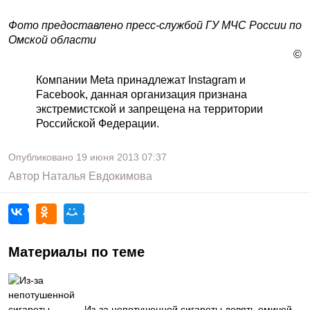
Фото предоставлено пресс-службой ГУ МЧС России по
Омской области
©
Компании Meta принадлежат Instagram и
Facebook, данная организация признана
экстремистской и запрещена на территории
Российской Федерации.
Опубликовано
19 июня 2013
07:37
Автор
Наталья Евдокимова
Материалы по теме
Из-за непотушенной сигареты девять омичей