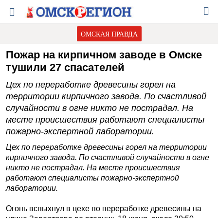
ОМСКАЯ ПРАВДА
Пожар на кирпичном заводе в Омске
тушили 27 спасателей
Цех по переработке древесины горел на
территории кирпичного завода. По счастливой
случайности в огне никто не пострадал. На
месте происшествия работают специалисты
пожарно-экспертной лаборатории.
Цех по переработке древесины горел на территории
кирпичного завода. По счастливой случайности в огне
никто не пострадал. На месте происшествия
работают специалисты пожарно-экспертной
лаборатории.
Огонь вспыхнул в цехе по переработке древесины на