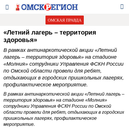
ОМСКАЯ ПРАВДА
«Летний лагерь – территория
здоровья»
В рамках антинаркотической акции «Летний
лагерь – территория здоровья» на стадионе
«Молния» сотрудники Управления ФСКН России
по Омской области провели для ребят,
отдыхающих в городских пришкольных лагерях,
профилактическое мероприятие.
В рамках антинаркотической акции «Летний лагерь –
территория здоровья» на стадионе «Молния»
сотрудники Управления ФСКН России по Омской
области провели для ребят, отдыхающих в городских
пришкольных лагерях, профилактическое
мероприятие.