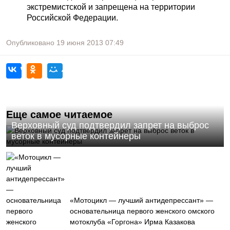
экстремистской и запрещена на территории
Российской Федерации.
Опубликовано
19 июня 2013
07:49
Еще самое читаемое
Верховный суд подтвердил запрет на выброс
веток в мусорные контейнеры
«Мотоцикл — лучший антидепрессант» —
основательница первого женского омского
мотоклуба «Горгона» Ирма Казакова