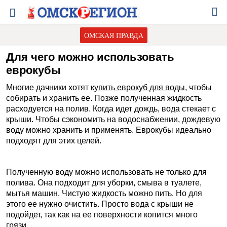
ОМСКАЯ ПРАВДА
Для чего можно использовать
еврокубы
Многие дачники хотят
купить еврокуб для воды
, чтобы
собирать и хранить ее. Позже полученная жидкость
расходуется на полив. Когда идет дождь, вода стекает с
крыши. Чтобы сэкономить на водоснабжении, дождевую
воду можно хранить и применять. Еврокубы идеально
подходят для этих целей.
Полученную воду можно использовать не только для
полива. Она подходит для уборки, смыва в туалете,
мытья машин. Чистую жидкость можно пить. Но для
этого ее нужно очистить. Просто вода с крыши не
подойдет, так как на ее поверхности копится много
грязи.