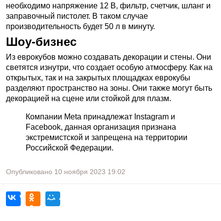
необходимо напряжение 12 В, фильтр, счетчик, шланг и
заправочный пистолет. В таком случае
производительность будет 50 л в минуту.
Шоу-бизнес
Из еврокубов можно создавать декорации и стены. Они
светятся изнутри, что создает особую атмосферу. Как на
открытых, так и на закрытых площадках еврокубы
разделяют пространство на зоны. Они также могут быть
декорацией на сцене или стойкой для плазм.
Компании Meta принадлежат Instagram и
Facebook, данная организация признана
экстремистской и запрещена на территории
Российской Федерации.
Опубликовано
10 ноября 2023
19:02