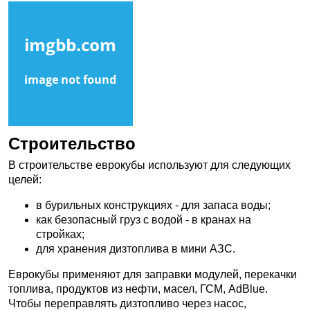
Строительство
В строительстве еврокубы используют для следующих
целей:
в бурильных конструкциях - для запаса воды;
как безопасный груз с водой - в кранах на
стройках;
для хранения дизтоплива в мини АЗС.
Еврокубы применяют для заправки модулей, перекачки
топлива, продуктов из нефти, масел, ГСМ, AdBlue.
Чтобы переправлять дизтопливо через насос,