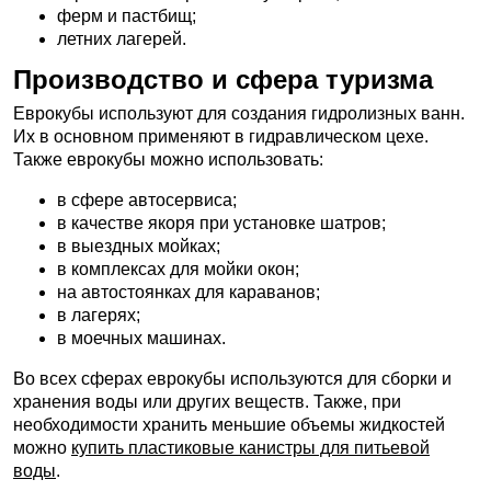
ферм и пастбищ;
летних лагерей.
Производство и сфера туризма
Еврокубы используют для создания гидролизных ванн.
Их в основном применяют в гидравлическом цехе.
Также еврокубы можно использовать:
в сфере автосервиса;
в качестве якоря при установке шатров;
в выездных мойках;
в комплексах для мойки окон;
на автостоянках для караванов;
в лагерях;
в моечных машинах.
Во всех сферах еврокубы используются для сборки и
хранения воды или других веществ. Также, при
необходимости хранить меньшие объемы жидкостей
можно
купить пластиковые канистры для питьевой
воды
.