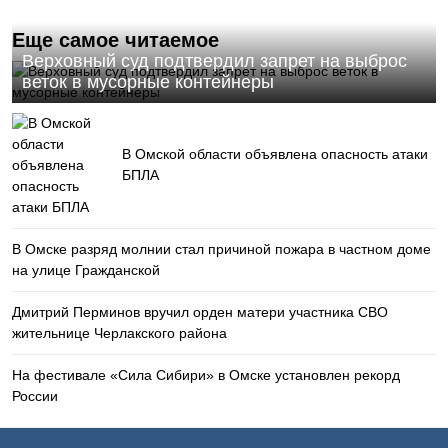
Еще самое читаемое
Верховный суд подтвердил запрет на выброс
веток в мусорные контейнеры
В Омской области объявлена опасность атаки
БПЛА
В Омске разряд молнии стал причиной пожара в частном доме
на улице Гражданской
Дмитрий Перминов вручил орден матери участника СВО
жительнице Черлакского района
На фестивале «Сила Сибири» в Омске установлен рекорд
России