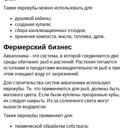
Также еврокубы можно использовать для:
душевой кабины;
создания купели;
сбора канализационных отходов;
хранения компоста, масла, топлива, дров.
Фермерский бизнес
Аквапоника - это система, в которой соединяются две
среды обитания: рыб и растений. Растения питаются
остатками и продуктами жизнедеятельности рыб и при
этом очищают воду от загрязнений.
Для строительства систем аквапоники используют
еврокубы. Те, что применяются для рыб, должны быть
матового цвета. Если были куплены прозрачные кубы,
их следует накрыть. Из-за солнечного света могут
вырасти водоросли.
Также еврокубы применяют для:
термической обработки субстрата;