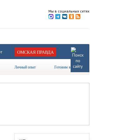
Мы в социальных сетях
т
ОМСКАЯ ПРАВДА
Личный опыт
Готовим вместе