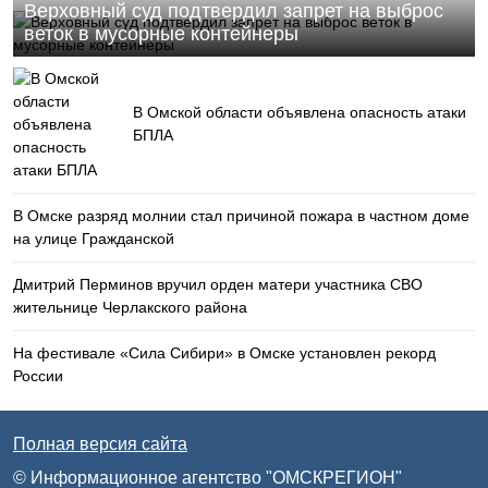
Верховный суд подтвердил запрет на выброс
веток в мусорные контейнеры
В Омской области объявлена опасность атаки
БПЛА
В Омске разряд молнии стал причиной пожара в частном доме
на улице Гражданской
Дмитрий Перминов вручил орден матери участника СВО
жительнице Черлакского района
На фестивале «Сила Сибири» в Омске установлен рекорд
России
Полная версия сайта
© Информационное агентство "ОМСКРЕГИОН"