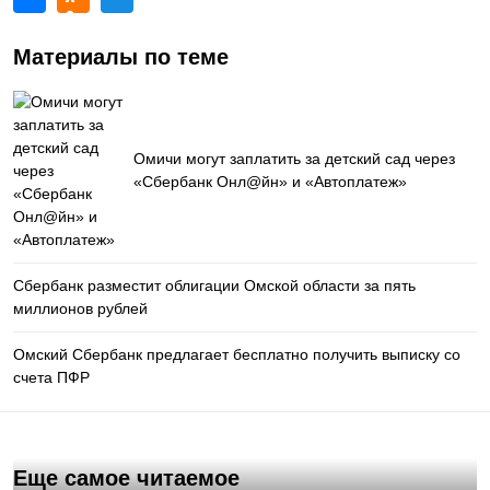
Материалы по теме
Омичи могут заплатить за детский сад через
«Сбербанк Онл@йн» и «Автоплатеж»
Сбербанк разместит облигации Омской области за пять
миллионов рублей
Омский Сбербанк предлагает бесплатно получить выписку со
счета ПФР
Еще самое читаемое