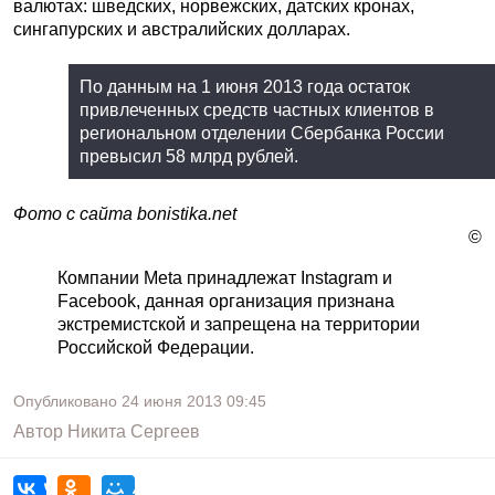
валютах: шведских, норвежских, датских кронах,
сингапурских и австралийских долларах.
По данным на 1 июня 2013 года остаток
привлеченных средств частных клиентов в
региональном отделении Сбербанка России
превысил 58 млрд рублей.
Фото с сайта bonistika.net
©
Компании Meta принадлежат Instagram и
Facebook, данная организация признана
экстремистской и запрещена на территории
Российской Федерации.
Опубликовано
24 июня 2013
09:45
Автор
Никита Сергеев