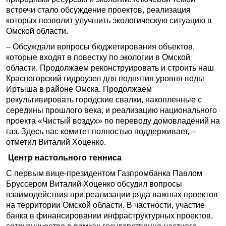
встречи стало обсуждение проектов, реализация
которых позволит улучшить экологическую ситуацию в
Омской области.
– Обсуждали вопросы бюджетирования объектов,
которые входят в повестку по экологии в Омской
области. Продолжаем реконструировать и строить наш
Красногорский гидроузел для поднятия уровня воды
Иртыша в районе Омска. Продолжаем
рекультивировать городские свалки, накопленные с
середины прошлого века, и реализацию национального
проекта «Чистый воздух» по переводу домовладений на
газ. Здесь нас комитет полностью поддерживает, –
отметил Виталий Хоценко.
Центр настольного тенниса
С первым вице-президентом Газпромбанка Павлом
Бруссером Виталий Хоценко обсудил вопросы
взаимодействия при реализации ряда важных проектов
на территории Омской области. В частности, участие
банка в финансировании инфраструктурных проектов,