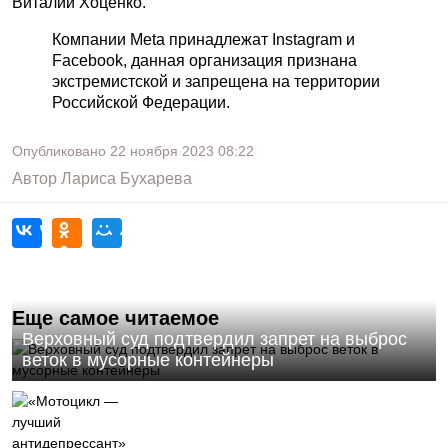
Виталий Хоценко.
Компании Meta принадлежат Instagram и
Facebook, данная организация признана
экстремистской и запрещена на территории
Российской Федерации.
Опубликовано
22 ноября 2023
08:22
Автор
Лариса Бухарева
Еще самое читаемое
Верховный суд подтвердил запрет на выброс
веток в мусорные контейнеры