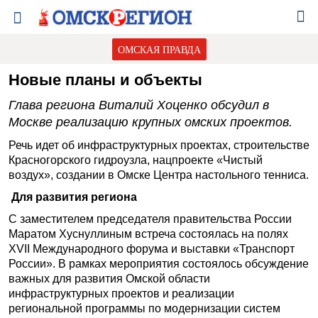
ОМСКАЯ ПРАВДА
Новые планы и объекты
Глава региона Виталий Хоценко обсудил в
Москве реализацию крупных омских проектов.
Речь идет об инфраструктурных проектах, строительстве
Красногорского гидроузла, нацпроекте «Чистый
воздух», создании в Омске Центра настольного тенниса.
Для развития региона
С заместителем председателя правительства России
Маратом Хуснуллиным встреча состоялась на полях
XVII Международного форума и выставки «Транспорт
России». В рамках мероприятия состоялось обсуждение
важных для развития Омской области
инфраструктурных проектов и реализации
региональной программы по модернизации систем