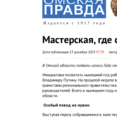
Издается с 1917 года
Мастерская, где
Дата публикации 13 декабря 2023
07:39
Авто
В Омской области подвели итоги Года пе
Инициатива посвятить нынешний год ра
Владимиру Путину. На прошлой неделе в
грамотами регионального правительства
руководителей. Всего в нынешнем году 
области.
Особый повод не нужен
Выступая перед собравшимися в зале пе