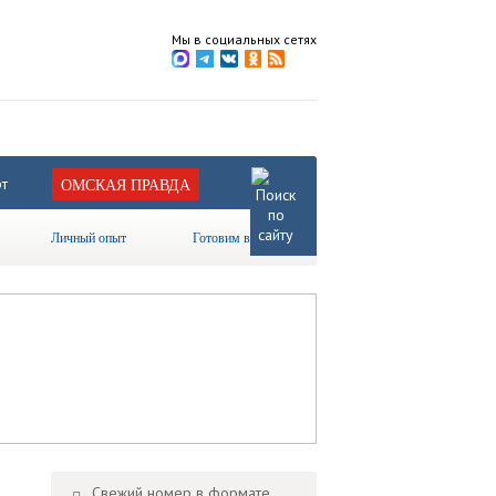
Мы в социальных сетях
т
ОМСКАЯ ПРАВДА
Личный опыт
Готовим вместе
Свежий номер в формате