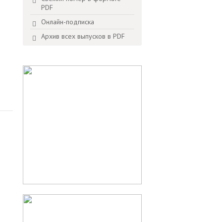
PDF
Онлайн-подписка
Архив всех выпусков в PDF