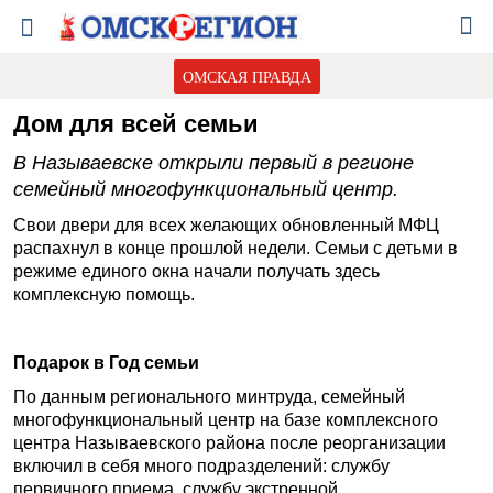
ОМСКАЯ ПРАВДА
Дом для всей семьи
В Называевске открыли первый в регионе
семейный многофункциональный центр.
Свои двери для всех желающих обновленный МФЦ
распахнул в конце прошлой недели. Семьи с детьми в
режиме единого окна начали получать здесь
комплексную помощь.
Подарок в Год семьи
По данным регионального минтруда, семейный
многофункциональный центр на базе комплексного
центра Называевского района после реорганизации
включил в себя много подразделений: службу
первичного приема, службу экстренной