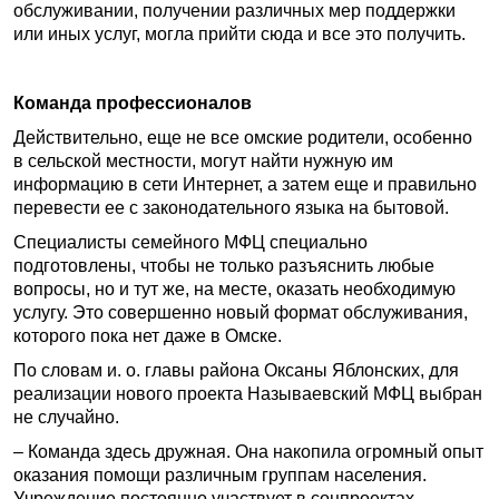
обслуживании, получении различных мер поддержки
или иных услуг, могла прийти сюда и все это получить.
Команда профессионалов
Действительно, еще не все омские родители, особенно
в сельской местности, могут найти нужную им
информацию в сети Интернет, а затем еще и правильно
перевести ее с законодательного языка на бытовой.
Специалисты семейного МФЦ специально
подготовлены, чтобы не только разъяснить любые
вопросы, но и тут же, на месте, оказать необходимую
услугу. Это совершенно новый формат обслуживания,
которого пока нет даже в Омске.
По словам и. о. главы района Оксаны Яблонских, для
реализации нового проекта Называевский МФЦ выбран
не случайно.
– Команда здесь дружная. Она накопила огромный опыт
оказания помощи различным группам населения.
Учреждение постоянно участвует в соцпроектах