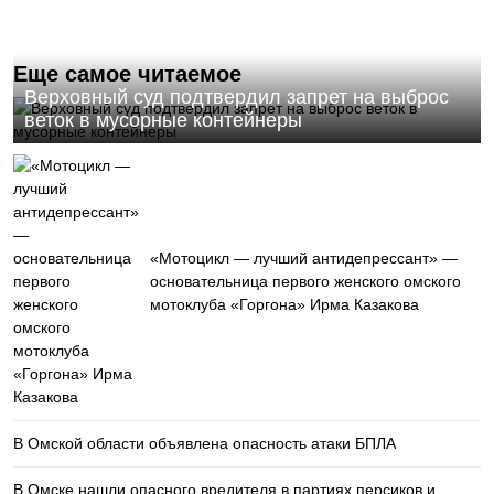
Еще самое читаемое
Верховный суд подтвердил запрет на выброс
веток в мусорные контейнеры
«Мотоцикл — лучший антидепрессант» —
основательница первого женского омского
мотоклуба «Горгона» Ирма Казакова
В Омской области объявлена опасность атаки БПЛА
В Омске нашли опасного вредителя в партиях персиков и