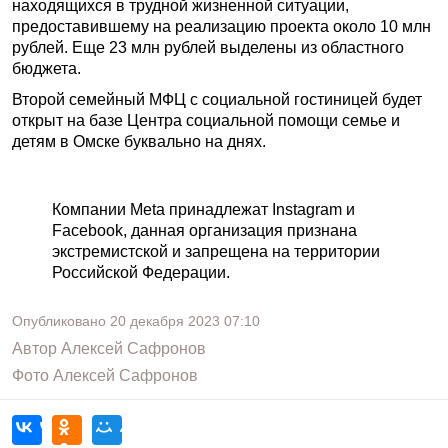
находящихся в трудной жизненной ситуации,
предоставившему на реализацию проекта около 10 млн
рублей. Еще 23 млн рублей выделены из областного
бюджета.
Второй семейный МФЦ с социальной гостиницей будет
открыт на базе Центра социальной помощи семье и
детям в Омске буквально на днях.
Компании Meta принадлежат Instagram и
Facebook, данная организация признана
экстремистской и запрещена на территории
Российской Федерации.
Опубликовано
20 декабря 2023
07:10
Автор
Алексей Сафронов
Фото
Алексей Сафронов