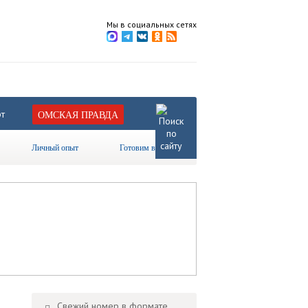
Мы в социальных сетях
т
ОМСКАЯ ПРАВДА
Личный опыт
Готовим вместе
Свежий номер в формате