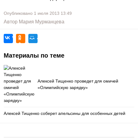
Опубликовано
1 июля 2013
13:49
Автор
Мария Мурманцева
Материалы по теме
Алексей Тищенко проведет для омичей
«Олимпийскую зарядку»
Алексей Тищенко соберет апельсины для особенных детей