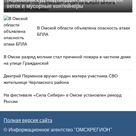
веток в мусорные контейнеры
В Омской области объявлена опасность атаки
БПЛА
В Омске разряд молнии стал причиной пожара в частном доме
на улице Гражданской
Дмитрий Перминов вручил орден матери участника СВО
жительнице Черлакского района
На фестивале «Сила Сибири» в Омске установлен рекорд
России
Полная версия сайта
© Информационное агентство "ОМСКРЕГИОН"