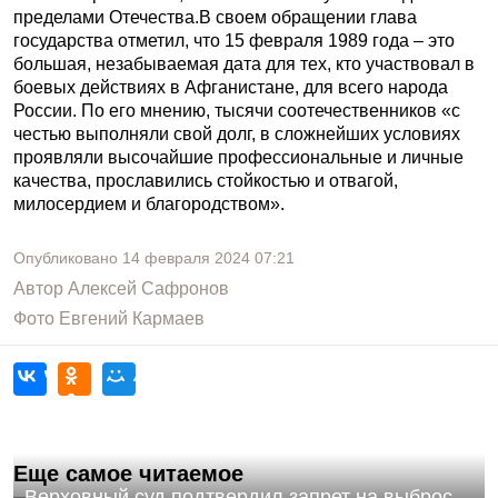
пределами Отечества.В своем обращении глава
государства отметил, что 15 февраля 1989 года – это
большая, незабываемая дата для тех, кто участвовал в
боевых действиях в Афганистане, для всего народа
России. По его мнению, тысячи соотечественников «с
честью выполняли свой долг, в сложнейших условиях
проявляли высочайшие профессиональные и личные
качества, прославились стойкостью и отвагой,
милосердием и благородством».
Опубликовано
14 февраля 2024
07:21
Автор
Алексей Сафронов
Фото
Евгений Кармаев
Еще самое читаемое
Верховный суд подтвердил запрет на выброс