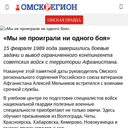
ОМСКАЯ ПРАВДА
«Мы не проиграли ни одного боя»
15 февраля 1989 года завершились боевые
задачи и вывод ограниченного контингента
советских войск с территории Афганистана.
Накануне этой памятной даты руководитель Омского
регионального отделения Российского союза ветеранов
Афганистана Алексей Мельников встретился с воинами
срочной службы.
В учебном центре по подготовке специалистов войск
национальной гвардии полезные военные
специальности приобретают не только омичи. Здесь
обучают призывников из Волгограда, Читы,
Красноярска, Хабаровска, Кемерово, Новокузнецка и