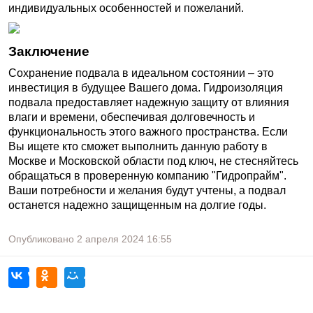
индивидуальных особенностей и пожеланий.
Заключение
Сохранение подвала в идеальном состоянии – это
инвестиция в будущее Вашего дома. Гидроизоляция
подвала предоставляет надежную защиту от влияния
влаги и времени, обеспечивая долговечность и
функциональность этого важного пространства. Если
Вы ищете кто сможет выполнить данную работу в
Москве и Московской области под ключ, не стесняйтесь
обращаться в проверенную компанию "Гидропрайм".
Ваши потребности и желания будут учтены, а подвал
останется надежно защищенным на долгие годы.
Опубликовано
2 апреля 2024
16:55