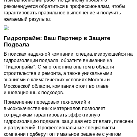
рекомендуется обратиться к профессионалам, чтобы
гарантировать правильное выполнение и получить
желаемый результат.
Гидропрайм: Ваш Партнер в Защите
Подвала
В поисках надежной компании, специализирующейся на
гидроизоляции подвала, обратите внимание на
"Гидропрайм". С многолетним опытом в области
строительства и ремонта, а также уникальными
знаниями о климатических условиях Москвы и
Московской области, компания стоит во главе
инновационных подходов.
Применение передовых технологий и
высококачественных материалов позволяет
сотрудникам гарантировать эффективную
гидроизоляцию подвала, защищая его от влаги, плесени
и разрушений. Профессиональные специалисты
компании подберут оптимальное решение с учетом