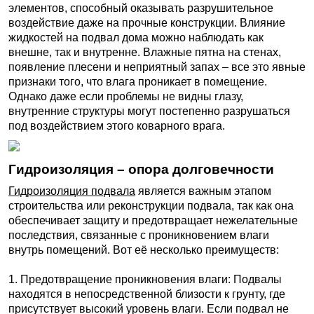
элементов, способный оказывать разрушительное
воздействие даже на прочные конструкции. Влияние
жидкостей на подвал дома можно наблюдать как
внешне, так и внутренне. Влажные пятна на стенах,
появление плесени и неприятный запах – все это явные
признаки того, что влага проникает в помещение.
Однако даже если проблемы не видны глазу,
внутренние структуры могут постепенно разрушаться
под воздействием этого коварного врага.
Гидроизоляция – опора долговечности
Гидроизоляция подвала
является важным этапом
строительства или реконструкции подвала, так как она
обеспечивает защиту и предотвращает нежелательные
последствия, связанные с проникновением влаги
внутрь помещений. Вот её несколько преимуществ:
1. Предотвращение проникновения влаги: Подвалы
находятся в непосредственной близости к грунту, где
присутствует высокий уровень влаги. Если подвал не