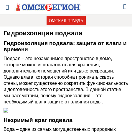
ОМСКАЯ ПРАВДА
Гидроизоляция подвала
Гидроизоляция подвала: защита от влаги и
времени
Подвал – это незаменимое пространство в доме,
которое можно использовать для хранения,
дополнительных помещений или даже рекреации.
Однако влага, которая способна проникать сквозь
стены, может существенно сократить функциональность
и долговечность этого пространства. В данной статье
мы рассмотрим, почему гидроизоляция – это
необходимый шаг к защите от влияния воды.
Незримый враг подвала
Вода – один из самых могущественных природных