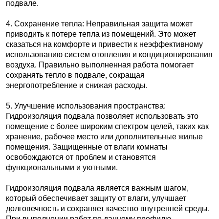
подвале.
4. Сохранение тепла: Неправильная защита может
приводить к потере тепла из помещений. Это может
сказаться на комфорте и привести к неэффективному
использованию систем отопления и кондиционирования
воздуха. Правильно выполненная работа помогает
сохранять тепло в подвале, сокращая
энергопотребление и снижая расходы.
5. Улучшение использования пространства:
Гидроизоляция подвала позволяет использовать это
помещение с более широким спектром целей, таких как
хранение, рабочее место или дополнительные жилые
помещения. Защищенные от влаги комнаты
освобождаются от проблем и становятся
функциональными и уютными.
Гидроизоляция подвала является важным шагом,
который обеспечивает защиту от влаги, улучшает
долговечность и сохраняет качество внутренней среды.
При выполнении работ по данному профилю