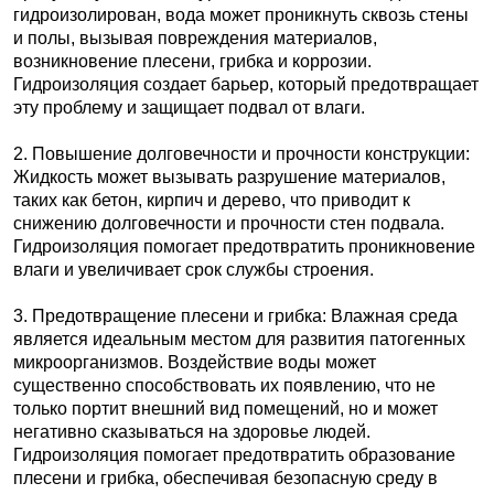
гидроизолирован, вода может проникнуть сквозь стены
и полы, вызывая повреждения материалов,
возникновение плесени, грибка и коррозии.
Гидроизоляция создает барьер, который предотвращает
эту проблему и защищает подвал от влаги.
2. Повышение долговечности и прочности конструкции:
Жидкость может вызывать разрушение материалов,
таких как бетон, кирпич и дерево, что приводит к
снижению долговечности и прочности стен подвала.
Гидроизоляция помогает предотвратить проникновение
влаги и увеличивает срок службы строения.
3. Предотвращение плесени и грибка: Влажная среда
является идеальным местом для развития патогенных
микроорганизмов. Воздействие воды может
существенно способствовать их появлению, что не
только портит внешний вид помещений, но и может
негативно сказываться на здоровье людей.
Гидроизоляция помогает предотвратить образование
плесени и грибка, обеспечивая безопасную среду в