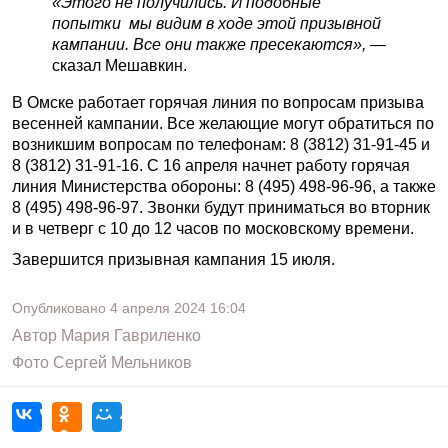
«Этого не получились. И подобные
попытки мы видим в ходе этой призывной
кампании. Все они также пресекаются», —
сказал Мешавкин.
В Омске работает горячая линия по вопросам призыва
весенней кампании. Все желающие могут обратиться по
возникшим вопросам по телефонам: 8 (3812) 31-91-45 и
8 (3812) 31-91-16. С 16 апреля начнет работу горячая
линия Министерства обороны: 8 (495) 498-96-96, а также
8 (495) 498-96-97. Звонки будут приниматься во вторник
и в четверг с 10 до 12 часов по московскому времени.
Завершится призывная кампания 15 июля.
Опубликовано
4 апреля 2024
16:04
Автор
Мария Гавриленко
Фото
Сергей Мельников