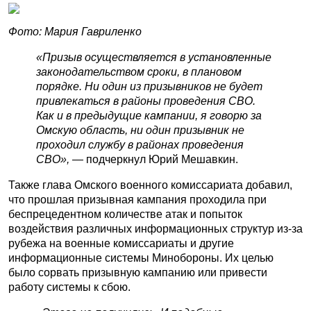
Фото: Мария Гавриленко
«Призыв осуществляется в установленные
законодательством сроки, в плановом
порядке. Ни один из призывников не будет
привлекаться в районы проведения СВО.
Как и в предыдущие кампании, я говорю за
Омскую область, ни один призывник не
проходил службу в районах проведения
СВО»,
— подчеркнул Юрий Мешавкин.
Также глава Омского военного комиссариата добавил,
что прошлая призывная кампания проходила при
беспрецедентном количестве атак и попыток
воздействия различных информационных структур из-за
рубежа на военные комиссариаты и другие
информационные системы Минобороны. Их целью
было сорвать призывную кампанию или привести
работу системы к сбою.