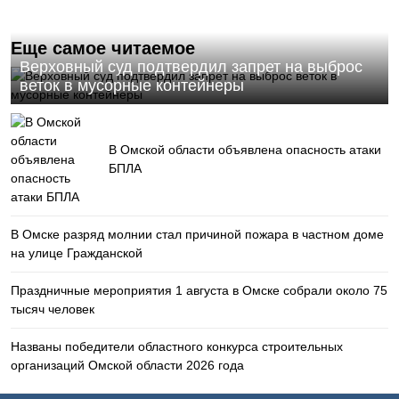
Еще самое читаемое
Верховный суд подтвердил запрет на выброс
веток в мусорные контейнеры
В Омской области объявлена опасность атаки
БПЛА
В Омске разряд молнии стал причиной пожара в частном доме
на улице Гражданской
Праздничные мероприятия 1 августа в Омске собрали около 75
тысяч человек
Названы победители областного конкурса строительных
организаций Омской области 2026 года