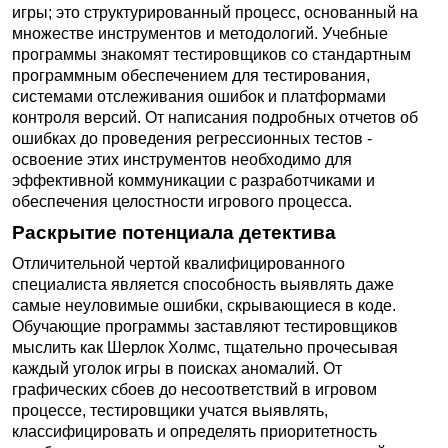
игры; это структурированный процесс, основанный на
множестве инструментов и методологий. Учебные
программы знакомят тестировщиков со стандартным
программным обеспечением для тестирования,
системами отслеживания ошибок и платформами
контроля версий. От написания подробных отчетов об
ошибках до проведения регрессионных тестов -
освоение этих инструментов необходимо для
эффективной коммуникации с разработчиками и
обеспечения целостности игрового процесса.
Раскрытие потенциала детектива
Отличительной чертой квалифицированного
специалиста является способность выявлять даже
самые неуловимые ошибки, скрывающиеся в коде.
Обучающие программы заставляют тестировщиков
мыслить как Шерлок Холмс, тщательно прочесывая
каждый уголок игры в поисках аномалий. От
графических сбоев до несоответствий в игровом
процессе, тестировщики учатся выявлять,
классифицировать и определять приоритетность