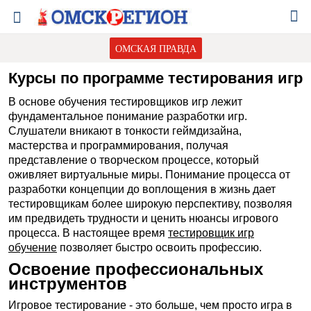
ОМСКАЯ ПРАВДА
Курсы по программе тестирования игр
В основе обучения тестировщиков игр лежит
фундаментальное понимание разработки игр.
Слушатели вникают в тонкости геймдизайна,
мастерства и программирования, получая
представление о творческом процессе, который
оживляет виртуальные миры. Понимание процесса от
разработки концепции до воплощения в жизнь дает
тестировщикам более широкую перспективу, позволяя
им предвидеть трудности и ценить нюансы игрового
процесса. В настоящее время
тестировщик игр
обучение
позволяет быстро освоить профессию.
Освоение профессиональных
инструментов
Игровое тестирование - это больше, чем просто игра в