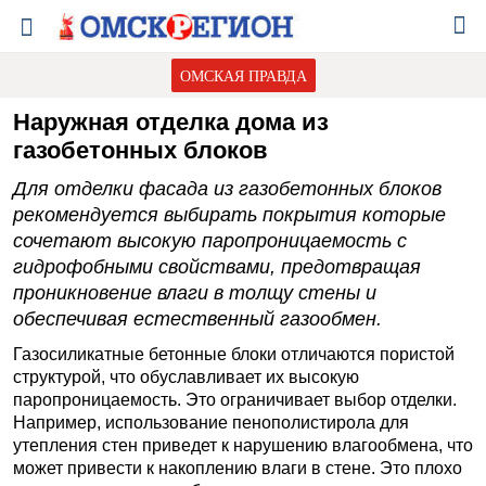
ОМСКАЯ ПРАВДА
Наружная отделка дома из
газобетонных блоков
Для отделки фасада из газобетонных блоков
рекомендуется выбирать покрытия которые
сочетают высокую паропроницаемость с
гидрофобными свойствами, предотвращая
проникновение влаги в толщу стены и
обеспечивая естественный газообмен.
Газосиликатные бетонные блоки отличаются пористой
структурой, что обуславливает их высокую
паропроницаемость. Это ограничивает выбор отделки.
Например, использование пенополистирола для
утепления стен приведет к нарушению влагообмена, что
может привести к накоплению влаги в стене. Это плохо