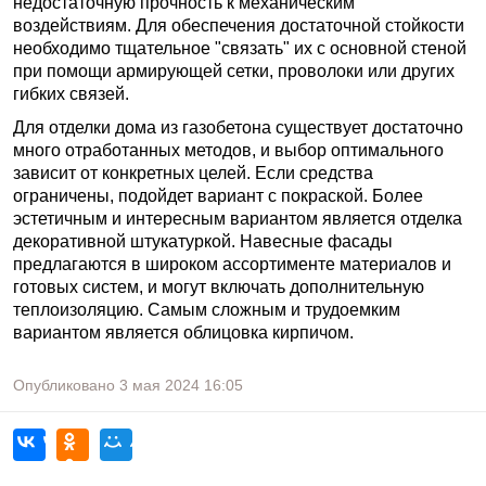
недостаточную прочность к механическим
воздействиям. Для обеспечения достаточной стойкости
необходимо тщательное "связать" их с основной стеной
при помощи армирующей сетки, проволоки или других
гибких связей.
Для отделки дома из газобетона существует достаточно
много отработанных методов, и выбор оптимального
зависит от конкретных целей. Если средства
ограничены, подойдет вариант с покраской. Более
эстетичным и интересным вариантом является отделка
декоративной штукатуркой. Навесные фасады
предлагаются в широком ассортименте материалов и
готовых систем, и могут включать дополнительную
теплоизоляцию. Самым сложным и трудоемким
вариантом является облицовка кирпичом.
Опубликовано
3 мая 2024
16:05