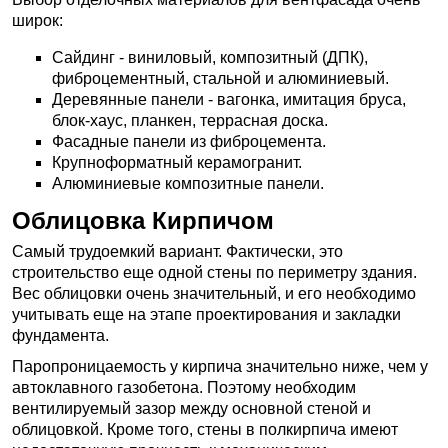
широк:
Сайдинг - виниловый, композитный (ДПК),
фиброцементный, стальной и алюминиевый.
Деревянные панели - вагонка, имитация бруса,
блок-хаус, планкен, террасная доска.
Фасадные панели из фиброцемента.
Крупноформатный керамогранит.
Алюминиевые композитные панели.
Облицовка Кирпичом
Самый трудоемкий вариант. Фактически, это
строительство еще одной стены по периметру здания.
Вес облицовки очень значительный, и его необходимо
учитывать еще на этапе проектирования и закладки
фундамента.
Паропроницаемость у кирпича значительно ниже, чем у
автоклавного газобетона. Поэтому необходим
вентилируемый зазор между основной стеной и
облицовкой. Кроме того, стены в полкирпича имеют