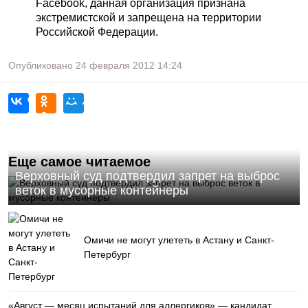
Facebook, данная организация признана
экстремистской и запрещена на территории
Российской Федерации.
Опубликовано
24 февраля 2012
14:24
Еще самое читаемое
Верховный суд подтвердил запрет на выброс
веток в мусорные контейнеры
Омичи не могут улететь в Астану и Санкт-
Петербург
«Август — месяц испытаний для аллергиков» — кандидат