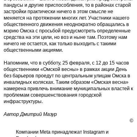
пандусы и другие приспособления, то в районах старой
застройки практически ничего в этом смысле не
меняется на протяжении многих лет. Участники нашего
общественного движения неоднократно обращались в
мэрию Омска с просьбой предусмотреть определенные
средства на эти цели, но воз и ныне там. Поэтому нам
ничего не остается, как только выходить с такими
общественными акциями.
Напомним, что в субботу, 25 февраля, с 12 до 15 часов
общественники «Омской весны» в рамках акции День
без барьеров проедут по центральным улицам Омска в
инвалидных колясках. Таким образом «Омская весна»
намерена привлечь внимание муниципальных властей к
проблемам совершенствования городской
инфраструктуры.
Автор Дмитрий Мазур
©
Компании Meta принадлежат Instagram и