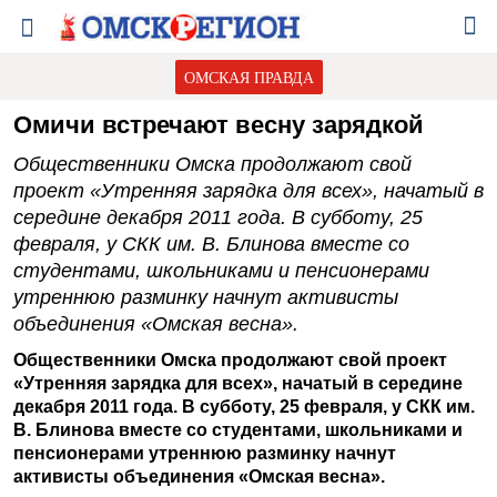
ОМСКАЯ ПРАВДА
Омичи встречают весну зарядкой
Общественники Омска продолжают свой
проект «Утренняя зарядка для всех», начатый в
середине декабря 2011 года. В субботу, 25
февраля, у СКК им. В. Блинова вместе со
студентами, школьниками и пенсионерами
утреннюю разминку начнут активисты
объединения «Омская весна».
Общественники Омска продолжают свой проект
«Утренняя зарядка для всех», начатый в середине
декабря 2011 года. В субботу, 25 февраля, у СКК им.
В. Блинова вместе со студентами, школьниками и
пенсионерами утреннюю разминку начнут
активисты объединения «Омская весна».