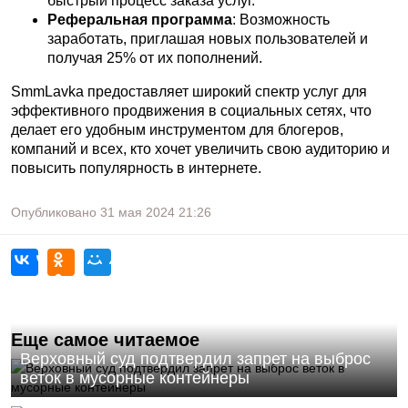
быстрый процесс заказа услуг.
Реферальная программа
: Возможность
заработать, приглашая новых пользователей и
получая 25% от их пополнений.
SmmLavka предоставляет широкий спектр услуг для
эффективного продвижения в социальных сетях, что
делает его удобным инструментом для блогеров,
компаний и всех, кто хочет увеличить свою аудиторию и
повысить популярность в интернете.
Опубликовано
31 мая 2024
21:26
Еще самое читаемое
Верховный суд подтвердил запрет на выброс
веток в мусорные контейнеры