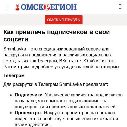
ОМСКАЯ ПРАВДА
Как привлечь подписчиков в свои
соцсети
SmmLavka
– это специализированный сервис для
раскрутки и продвижения в различных социальных
сетях, таких как Телеграм, ВКонтакте, Ютуб и ТикТок.
Рассмотрим подробнее услуги для каждой платформы.
Телеграм
Для раскрутки в Телеграм SmmLavka предлагает:
Подписчики
: Увеличение количества подписчиков
на канале, что помогает создать видимость
популярности и привлечь новых пользователей.
Просмотры
: Накрутка просмотров на постах и
видео, что способствует повышению их охвата и
взаимодействия.