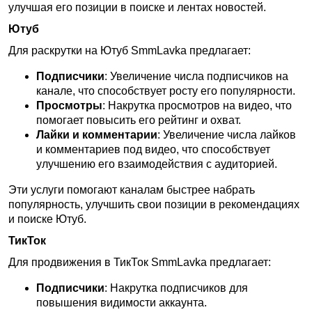
улучшая его позиции в поиске и лентах новостей.
Ютуб
Для раскрутки на Ютуб SmmLavka предлагает:
Подписчики
: Увеличение числа подписчиков на
канале, что способствует росту его популярности.
Просмотры
: Накрутка просмотров на видео, что
помогает повысить его рейтинг и охват.
Лайки и комментарии
: Увеличение числа лайков
и комментариев под видео, что способствует
улучшению его взаимодействия с аудиторией.
Эти услуги помогают каналам быстрее набрать
популярность, улучшить свои позиции в рекомендациях
и поиске Ютуб.
ТикТок
Для продвижения в ТикТок SmmLavka предлагает:
Подписчики
: Накрутка подписчиков для
повышения видимости аккаунта.