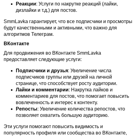
Реакции
: Услуги по накрутке реакций (лайки,
дизлайки и т.д.) для постов.
SmmLavka гарантирует, что все подписчики и просмотры
будут качественными и активными, что важно для
алгоритмов Телеграм.
ВКонтакте
Для продвижения во ВКонтакте SmmLavka
предоставляет следующие услуги:
Подписчики и друзья
: Увеличение числа
подписчиков группы или друзей на личной
странице, что способствует росту аудитории.
Лайки и комментарии
: Накрутка лайков и
комментариев для постов, что помогает повысить
вовлеченность и интерес к контенту.
Репосты
: Увеличение количества репостов, что
позволяет охватить большую аудиторию.
Эти услуги помогают повысить видимость и
популярность профиля или сообщества во ВКонтакте,